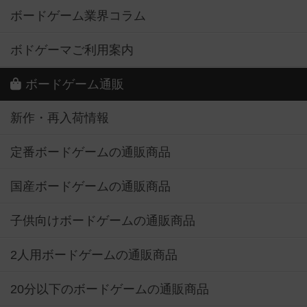
ボードゲーム業界コラム
ボドゲーマご利用案内
ボードゲーム通販
新作・再入荷情報
定番ボードゲームの通販商品
国産ボードゲームの通販商品
子供向けボードゲームの通販商品
2人用ボードゲームの通販商品
20分以下のボードゲームの通販商品