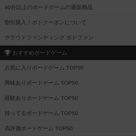
60分以上のボードゲームの通販商品
割引購入！ボドクーポンについて
クラウドファンディング ボドファン
おすすめボードゲーム
お気に入りボードゲーム TOP50
興味ありボードゲーム TOP50
経験ありボードゲーム TOP50
持ってるボードゲーム TOP50
高評価ボードゲーム TOP50