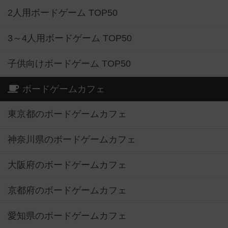
2人用ボードゲーム TOP50
3～4人用ボードゲーム TOP50
子供向けボードゲーム TOP50
ボードゲームカフェ
東京都のボードゲームカフェ
神奈川県のボードゲームカフェ
大阪府のボードゲームカフェ
京都府のボードゲームカフェ
愛知県のボードゲームカフェ