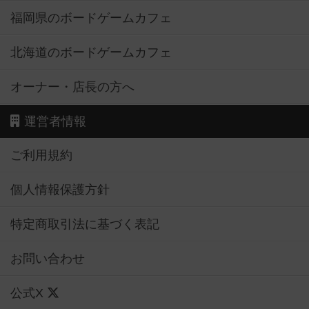
福岡県のボードゲームカフェ
北海道のボードゲームカフェ
オーナー・店長の方へ
運営者情報
ご利用規約
個人情報保護方針
特定商取引法に基づく表記
お問い合わせ
公式X