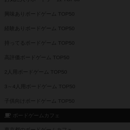
興味ありボードゲーム TOP50
経験ありボードゲーム TOP50
持ってるボードゲーム TOP50
高評価ボードゲーム TOP50
2人用ボードゲーム TOP50
3～4人用ボードゲーム TOP50
子供向けボードゲーム TOP50
ボードゲームカフェ
東京都のボードゲームカフェ