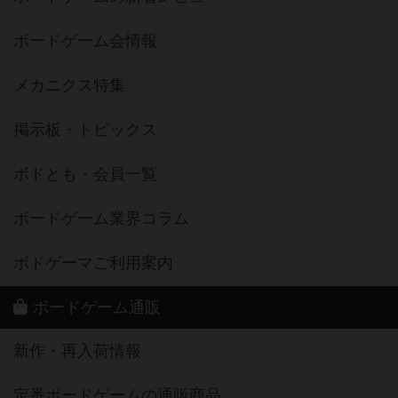
ボードゲーム会情報
メカニクス特集
掲示板・トピックス
ボドとも・会員一覧
ボードゲーム業界コラム
ボドゲーマご利用案内
ボードゲーム通販
新作・再入荷情報
定番ボードゲームの通販商品