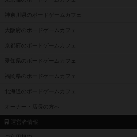
神奈川県のボードゲームカフェ
大阪府のボードゲームカフェ
京都府のボードゲームカフェ
愛知県のボードゲームカフェ
福岡県のボードゲームカフェ
北海道のボードゲームカフェ
オーナー・店長の方へ
運営者情報