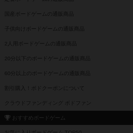
国産ボードゲームの通販商品
子供向けボードゲームの通販商品
2人用ボードゲームの通販商品
20分以下のボードゲームの通販商品
60分以上のボードゲームの通販商品
割引購入！ボドクーポンについて
クラウドファンディング ボドファン
おすすめボードゲーム
お気に入りボードゲーム TOP50