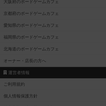
大阪府のボードゲームカフェ
京都府のボードゲームカフェ
愛知県のボードゲームカフェ
福岡県のボードゲームカフェ
北海道のボードゲームカフェ
オーナー・店長の方へ
運営者情報
ご利用規約
個人情報保護方針