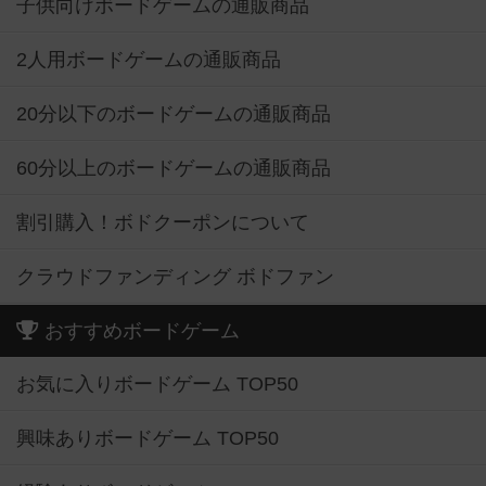
子供向けボードゲームの通販商品
2人用ボードゲームの通販商品
20分以下のボードゲームの通販商品
60分以上のボードゲームの通販商品
割引購入！ボドクーポンについて
クラウドファンディング ボドファン
おすすめボードゲーム
お気に入りボードゲーム TOP50
興味ありボードゲーム TOP50