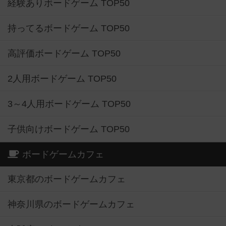
経験ありボードゲーム TOP50
持ってるボードゲーム TOP50
高評価ボードゲーム TOP50
2人用ボードゲーム TOP50
3～4人用ボードゲーム TOP50
子供向けボードゲーム TOP50
ボードゲームカフェ
東京都のボードゲームカフェ
神奈川県のボードゲームカフェ