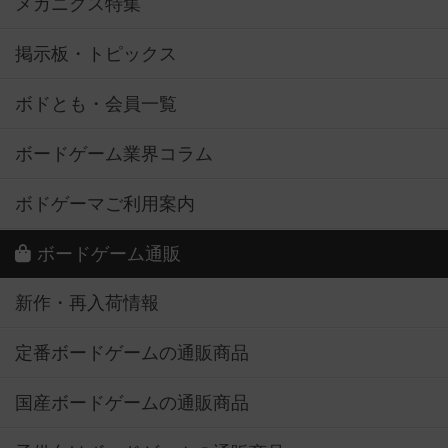
メカニクス特集
掲示板・トピックス
ボドとも・会員一覧
ボードゲーム業界コラム
ボドゲーマご利用案内
ボードゲーム通販
新作・再入荷情報
定番ボードゲームの通販商品
国産ボードゲームの通販商品