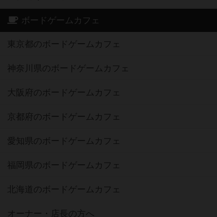
ボードゲームカフェ
東京都のボードゲームカフェ
神奈川県のボードゲームカフェ
大阪府のボードゲームカフェ
京都府のボードゲームカフェ
愛知県のボードゲームカフェ
福岡県のボードゲームカフェ
北海道のボードゲームカフェ
オーナー・店長の方へ