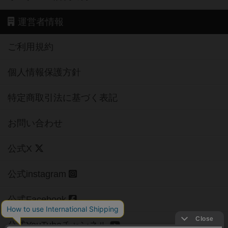
運営者情報
ご利用規約
個人情報保護方針
特定商取引法に基づく表記
お問い合わせ
公式X
公式instagram
公式Facebook
公式YouTubeチャンネル