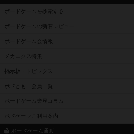
ボードゲームを検索する
ボードゲームの新着レビュー
ボードゲーム会情報
メカニクス特集
掲示板・トピックス
ボドとも・会員一覧
ボードゲーム業界コラム
ボドゲーマご利用案内
ボードゲーム通販