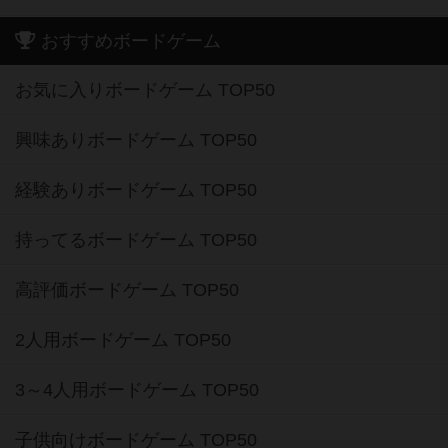
おすすめボードゲーム
お気に入りボードゲーム TOP50
興味ありボードゲーム TOP50
経験ありボードゲーム TOP50
持ってるボードゲーム TOP50
高評価ボードゲーム TOP50
2人用ボードゲーム TOP50
3～4人用ボードゲーム TOP50
子供向けボードゲーム TOP50