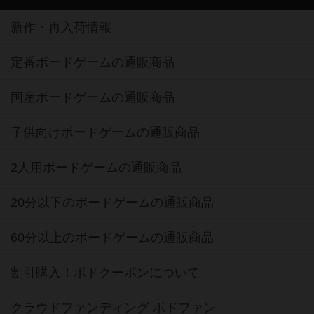
新作・再入荷情報
定番ボードゲームの通販商品
国産ボードゲームの通販商品
子供向けボードゲームの通販商品
2人用ボードゲームの通販商品
20分以下のボードゲームの通販商品
60分以上のボードゲームの通販商品
割引購入！ボドクーポンについて
クラウドファンディング ボドファン