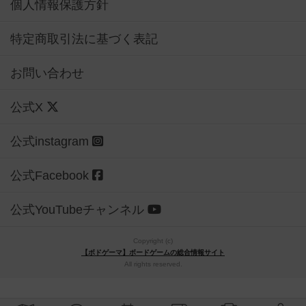
個人情報保護方針
特定商取引法に基づく表記
お問い合わせ
公式X
公式instagram
公式Facebook
公式YouTubeチャンネル
Copyright (c)
【ボドゲーマ】ボードゲームの総合情報サイト
All rights reserved.