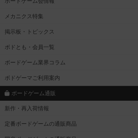
ボードゲーム会情報
メカニクス特集
掲示板・トピックス
ボドとも・会員一覧
ボードゲーム業界コラム
ボドゲーマご利用案内
ボードゲーム通販
新作・再入荷情報
定番ボードゲームの通販商品