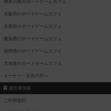
神奈川県のボードゲームカフェ
大阪府のボードゲームカフェ
京都府のボードゲームカフェ
愛知県のボードゲームカフェ
福岡県のボードゲームカフェ
北海道のボードゲームカフェ
オーナー・店長の方へ
運営者情報
ご利用規約