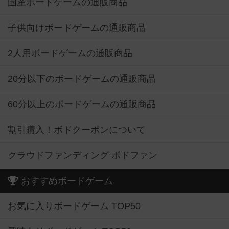
国産ボードゲームの通販商品
子供向けボードゲームの通販商品
2人用ボードゲームの通販商品
20分以下のボードゲームの通販商品
60分以上のボードゲームの通販商品
割引購入！ボドクーポンについて
クラウドファンディング ボドファン
おすすめボードゲーム
お気に入りボードゲーム TOP50