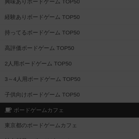
興味ありボードゲーム TOP50
経験ありボードゲーム TOP50
持ってるボードゲーム TOP50
高評価ボードゲーム TOP50
2人用ボードゲーム TOP50
3～4人用ボードゲーム TOP50
子供向けボードゲーム TOP50
ボードゲームカフェ
東京都のボードゲームカフェ