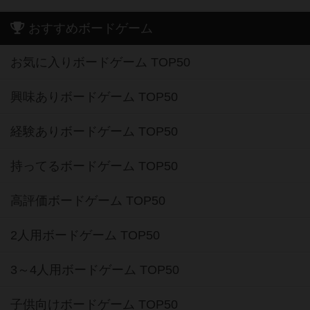
おすすめボードゲーム
お気に入りボードゲーム TOP50
興味ありボードゲーム TOP50
経験ありボードゲーム TOP50
持ってるボードゲーム TOP50
高評価ボードゲーム TOP50
2人用ボードゲーム TOP50
3～4人用ボードゲーム TOP50
子供向けボードゲーム TOP50