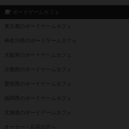
ボードゲームカフェ
東京都のボードゲームカフェ
神奈川県のボードゲームカフェ
大阪府のボードゲームカフェ
京都府のボードゲームカフェ
愛知県のボードゲームカフェ
福岡県のボードゲームカフェ
北海道のボードゲームカフェ
オーナー・店長の方へ