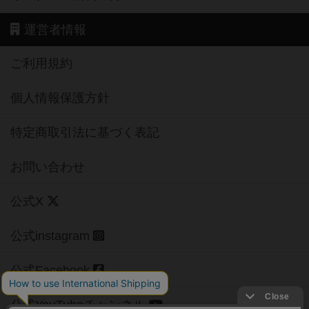
運営者情報
ご利用規約
個人情報保護方針
特定商取引法に基づく表記
お問い合わせ
公式X
公式instagram
公式Facebook
公式YouTubeチャンネル