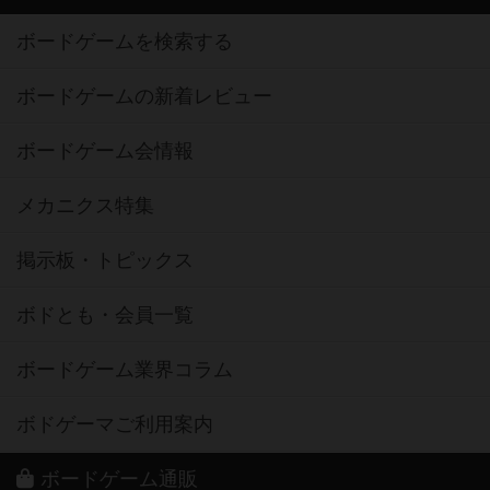
ボードゲームを検索する
ボードゲームの新着レビュー
ボードゲーム会情報
メカニクス特集
掲示板・トピックス
ボドとも・会員一覧
ボードゲーム業界コラム
ボドゲーマご利用案内
ボードゲーム通販