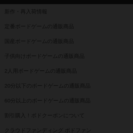
新作・再入荷情報
定番ボードゲームの通販商品
国産ボードゲームの通販商品
子供向けボードゲームの通販商品
2人用ボードゲームの通販商品
20分以下のボードゲームの通販商品
60分以上のボードゲームの通販商品
割引購入！ボドクーポンについて
クラウドファンディング ボドファン