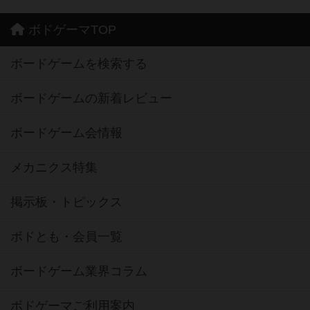
ボドゲーマTOP
ボードゲームを検索する
ボードゲームの新着レビュー
ボードゲーム会情報
メカニクス特集
掲示板・トピックス
ボドとも・会員一覧
ボードゲーム業界コラム
ボドゲーマご利用案内