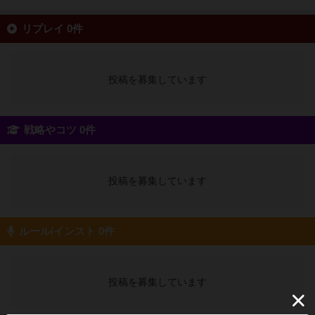
リプレイ 0件
投稿を募集しています
戦略やコツ 0件
投稿を募集しています
ルール/インスト 0件
投稿を募集しています