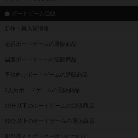
ボードゲーム通販
新作・再入荷情報
定番ボードゲームの通販商品
国産ボードゲームの通販商品
子供向けボードゲームの通販商品
2人用ボードゲームの通販商品
20分以下のボードゲームの通販商品
60分以上のボードゲームの通販商品
割引購入！ボドクーポンについて