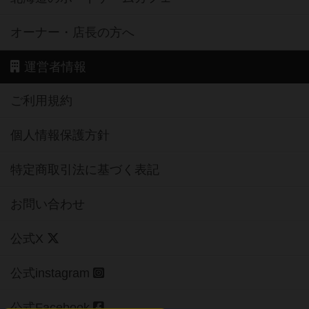
オーナー・店長の方へ
運営者情報
ご利用規約
個人情報保護方針
特定商取引法に基づく表記
お問い合わせ
公式X
公式instagram
公式Facebook