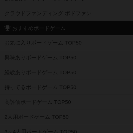
クラウドファンディング ボドファン
おすすめボードゲーム
お気に入りボードゲーム TOP50
興味ありボードゲーム TOP50
経験ありボードゲーム TOP50
持ってるボードゲーム TOP50
高評価ボードゲーム TOP50
2人用ボードゲーム TOP50
3～4人用ボードゲーム TOP50