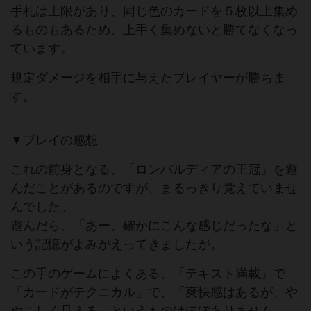
手札は上限があり、同じ色のカードを５枚以上集め
るものもあるため、上手く集めないと勝てなくなっ
ています。
規定ダメージを相手に与えたプレイヤーが勝ちま
す。
▼プレイの感想
これの前身となる、「ロンバルディアの王冠」を遊
んだことがあるのですが、まるっきり覚えていませ
んでした。
遊んだら、「あー、確かにこんな感じだったな」と
いう記憶がよみがえってきましたが。
この手のゲームによくある、「テキスト満載」で
「カードがテクニカル」で、「爽快感はあるが、や