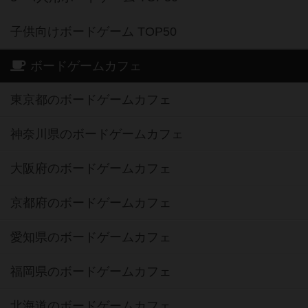
子供向けボードゲーム TOP50
ボードゲームカフェ
東京都のボードゲームカフェ
神奈川県のボードゲームカフェ
大阪府のボードゲームカフェ
京都府のボードゲームカフェ
愛知県のボードゲームカフェ
福岡県のボードゲームカフェ
北海道のボードゲームカフェ