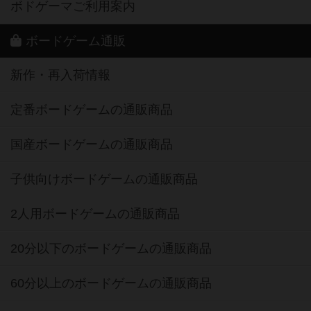
ボドゲーマご利用案内
ボードゲーム通販
新作・再入荷情報
定番ボードゲームの通販商品
国産ボードゲームの通販商品
子供向けボードゲームの通販商品
2人用ボードゲームの通販商品
20分以下のボードゲームの通販商品
60分以上のボードゲームの通販商品