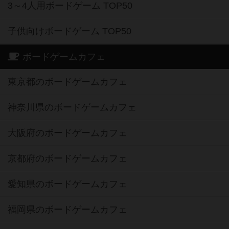
3～4人用ボードゲーム TOP50
子供向けボードゲーム TOP50
ボードゲームカフェ
東京都のボードゲームカフェ
神奈川県のボードゲームカフェ
大阪府のボードゲームカフェ
京都府のボードゲームカフェ
愛知県のボードゲームカフェ
福岡県のボードゲームカフェ