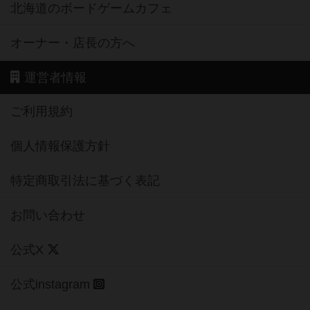
北海道のボードゲームカフェ
オーナー・店長の方へ
運営者情報
ご利用規約
個人情報保護方針
特定商取引法に基づく表記
お問い合わせ
公式X
公式instagram