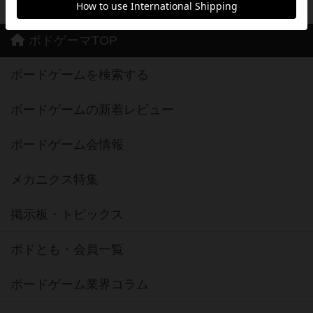
ボドゲーマTOP
ボードゲームを検索する
ボードゲームの新着レビュー
ボードゲーム会情報
メカニクス特集
掲示板・トピックス
ボドとも・会員一覧
ボードゲーム業界コラム