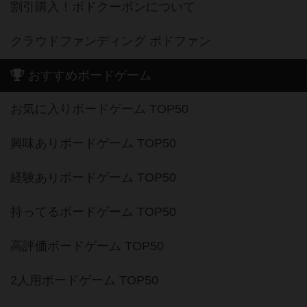
割引購入！ボドクーポンについて
クラウドファンディング ボドファン
おすすめボードゲーム
お気に入りボードゲーム TOP50
興味ありボードゲーム TOP50
経験ありボードゲーム TOP50
持ってるボードゲーム TOP50
高評価ボードゲーム TOP50
2人用ボードゲーム TOP50