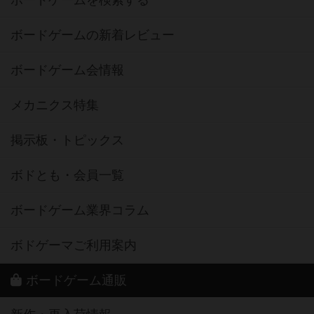
ボードゲームの新着レビュー
ボードゲーム会情報
メカニクス特集
掲示板・トピックス
ボドとも・会員一覧
ボードゲーム業界コラム
ボドゲーマご利用案内
ボードゲーム通販