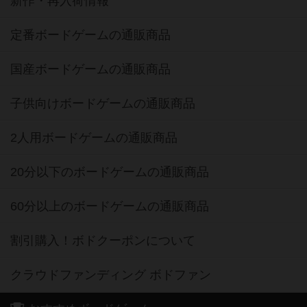
新作・再入荷情報
定番ボードゲームの通販商品
国産ボードゲームの通販商品
子供向けボードゲームの通販商品
2人用ボードゲームの通販商品
20分以下のボードゲームの通販商品
60分以上のボードゲームの通販商品
割引購入！ボドクーポンについて
クラウドファンディング ボドファン