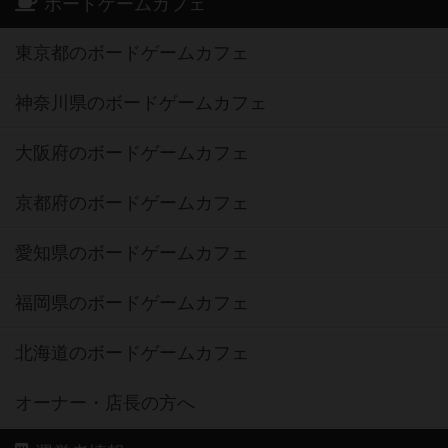
ボードゲームカフェ
東京都のボードゲームカフェ
神奈川県のボードゲームカフェ
大阪府のボードゲームカフェ
京都府のボードゲームカフェ
愛知県のボードゲームカフェ
福岡県のボードゲームカフェ
北海道のボードゲームカフェ
オーナー・店長の方へ