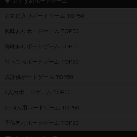
おすすめボードゲーム
お気に入りボードゲーム TOP50
興味ありボードゲーム TOP50
経験ありボードゲーム TOP50
持ってるボードゲーム TOP50
高評価ボードゲーム TOP50
2人用ボードゲーム TOP50
3～4人用ボードゲーム TOP50
子供向けボードゲーム TOP50