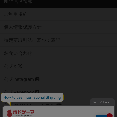
運営者情報
ご利用規約
個人情報保護方針
特定商取引法に基づく表記
お問い合わせ
公式X
公式instagram
公式Facebook
公式YouTubeチャンネル