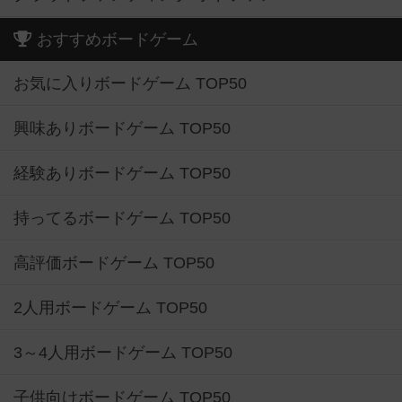
おすすめボードゲーム
お気に入りボードゲーム TOP50
興味ありボードゲーム TOP50
経験ありボードゲーム TOP50
持ってるボードゲーム TOP50
高評価ボードゲーム TOP50
2人用ボードゲーム TOP50
3～4人用ボードゲーム TOP50
子供向けボードゲーム TOP50