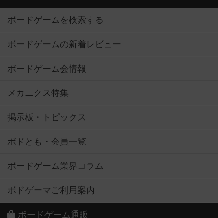
ボードゲームを検索する
ボードゲームの新着レビュー
ボードゲーム会情報
メカニクス特集
掲示板・トピックス
ボドとも・会員一覧
ボードゲーム業界コラム
ボドゲーマご利用案内
ボードゲーム通販