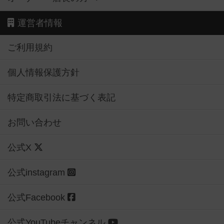
運営者情報
ご利用規約
個人情報保護方針
特定商取引法に基づく表記
お問い合わせ
公式X
公式instagram
公式Facebook
公式YouTubeチャンネル