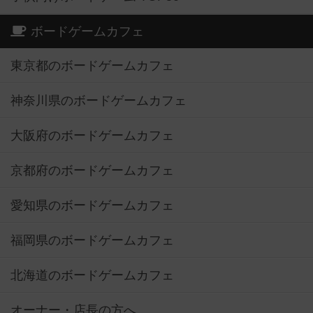
ボードゲームカフェ
東京都のボードゲームカフェ
神奈川県のボードゲームカフェ
大阪府のボードゲームカフェ
京都府のボードゲームカフェ
愛知県のボードゲームカフェ
福岡県のボードゲームカフェ
北海道のボードゲームカフェ
オーナー・店長の方へ