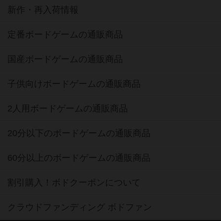
新作・再入荷情報
定番ボードゲームの通販商品
国産ボードゲームの通販商品
子供向けボードゲームの通販商品
2人用ボードゲームの通販商品
20分以下のボードゲームの通販商品
60分以上のボードゲームの通販商品
割引購入！ボドクーポンについて
クラウドファンディング ボドファン