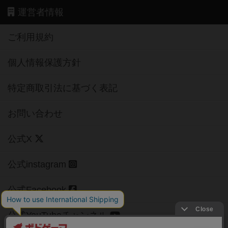
運営者情報
ご利用規約
個人情報保護方針
特定商取引法に基づく表記
お問い合わせ
公式X
公式instagram
公式Facebook
公式YouTubeチャンネル