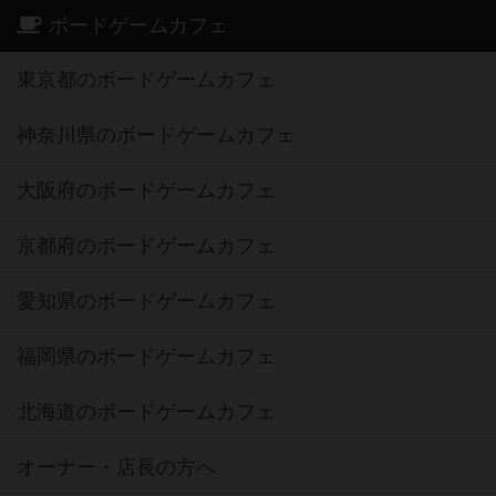
ボードゲームカフェ
東京都のボードゲームカフェ
神奈川県のボードゲームカフェ
大阪府のボードゲームカフェ
京都府のボードゲームカフェ
愛知県のボードゲームカフェ
福岡県のボードゲームカフェ
北海道のボードゲームカフェ
オーナー・店長の方へ