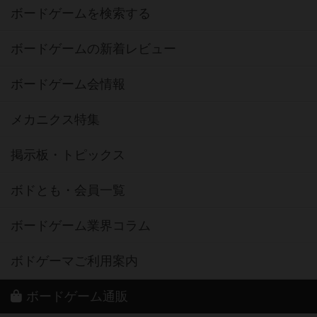
ボードゲームを検索する
ボードゲームの新着レビュー
ボードゲーム会情報
メカニクス特集
掲示板・トピックス
ボドとも・会員一覧
ボードゲーム業界コラム
ボドゲーマご利用案内
ボードゲーム通販