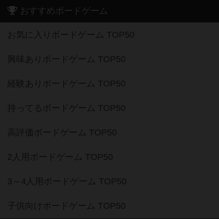
おすすめボードゲーム
お気に入りボードゲーム TOP50
興味ありボードゲーム TOP50
経験ありボードゲーム TOP50
持ってるボードゲーム TOP50
高評価ボードゲーム TOP50
2人用ボードゲーム TOP50
3～4人用ボードゲーム TOP50
子供向けボードゲーム TOP50