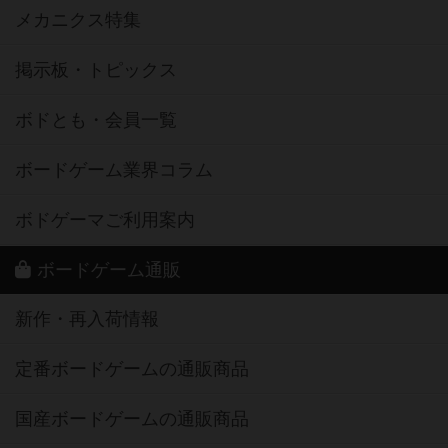
メカニクス特集
掲示板・トピックス
ボドとも・会員一覧
ボードゲーム業界コラム
ボドゲーマご利用案内
ボードゲーム通販
新作・再入荷情報
定番ボードゲームの通販商品
国産ボードゲームの通販商品