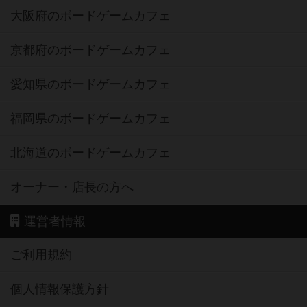
大阪府のボードゲームカフェ
京都府のボードゲームカフェ
愛知県のボードゲームカフェ
福岡県のボードゲームカフェ
北海道のボードゲームカフェ
オーナー・店長の方へ
運営者情報
ご利用規約
個人情報保護方針