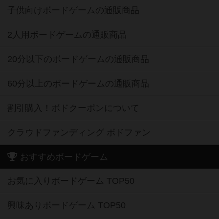
子供向けボードゲームの通販商品
2人用ボードゲームの通販商品
20分以下のボードゲームの通販商品
60分以上のボードゲームの通販商品
割引購入！ボドクーポンについて
クラウドファンディング ボドファン
おすすめボードゲーム
お気に入りボードゲーム TOP50
興味ありボードゲーム TOP50