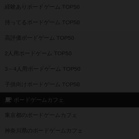
経験ありボードゲーム TOP50
持ってるボードゲーム TOP50
高評価ボードゲーム TOP50
2人用ボードゲーム TOP50
3～4人用ボードゲーム TOP50
子供向けボードゲーム TOP50
ボードゲームカフェ
東京都のボードゲームカフェ
神奈川県のボードゲームカフェ