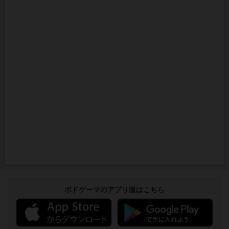
ボドゲーマのアプリ版はこちら