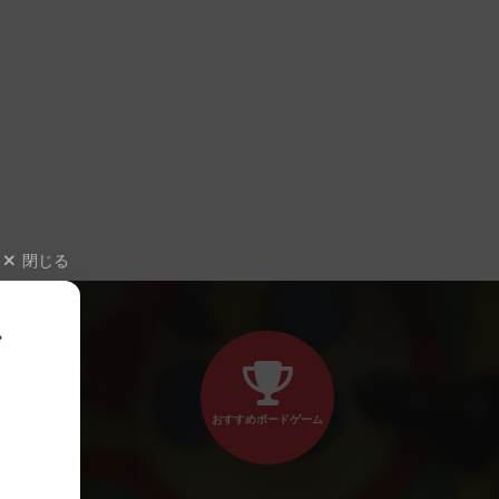
閉じる
、
おすすめボードゲーム