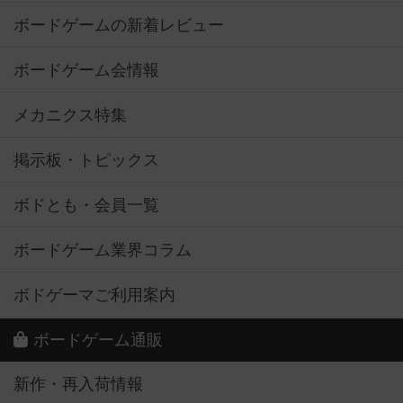
ボードゲームの新着レビュー
ボードゲーム会情報
メカニクス特集
掲示板・トピックス
ボドとも・会員一覧
ボードゲーム業界コラム
ボドゲーマご利用案内
ボードゲーム通販
新作・再入荷情報