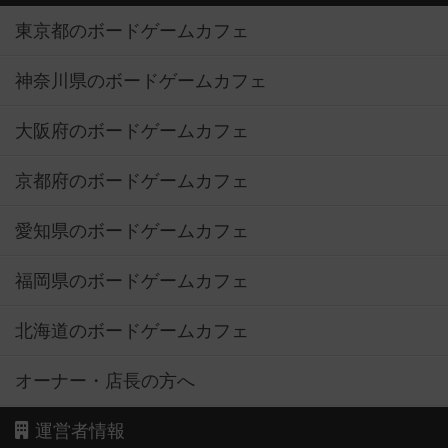
東京都のボードゲームカフェ
神奈川県のボードゲームカフェ
大阪府のボードゲームカフェ
京都府のボードゲームカフェ
愛知県のボードゲームカフェ
福岡県のボードゲームカフェ
北海道のボードゲームカフェ
オーナー・店長の方へ
運営者情報