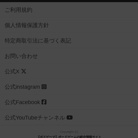
ご利用規約
個人情報保護方針
特定商取引法に基づく表記
お問い合わせ
公式X
公式instagram
公式Facebook
公式YouTubeチャンネル
Copyright (c)
【ボドゲーマ】ボードゲームの総合情報サイト