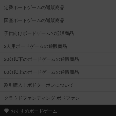
定番ボードゲームの通販商品
国産ボードゲームの通販商品
子供向けボードゲームの通販商品
2人用ボードゲームの通販商品
20分以下のボードゲームの通販商品
60分以上のボードゲームの通販商品
割引購入！ボドクーポンについて
クラウドファンディング ボドファン
おすすめボードゲーム