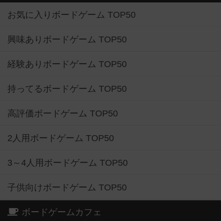
お気に入りボードゲーム TOP50
興味ありボードゲーム TOP50
経験ありボードゲーム TOP50
持ってるボードゲーム TOP50
高評価ボードゲーム TOP50
2人用ボードゲーム TOP50
3～4人用ボードゲーム TOP50
子供向けボードゲーム TOP50
ボードゲームカフェ