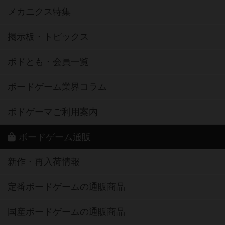
メカニクス特集
掲示板・トピックス
ボドとも・会員一覧
ボードゲーム業界コラム
ボドゲーマご利用案内
ボードゲーム通販
新作・再入荷情報
定番ボードゲームの通販商品
国産ボードゲームの通販商品