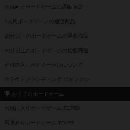
子供向けボードゲームの通販商品
2人用ボードゲームの通販商品
20分以下のボードゲームの通販商品
60分以上のボードゲームの通販商品
割引購入！ボドクーポンについて
クラウドファンディング ボドファン
おすすめボードゲーム
お気に入りボードゲーム TOP50
興味ありボードゲーム TOP50