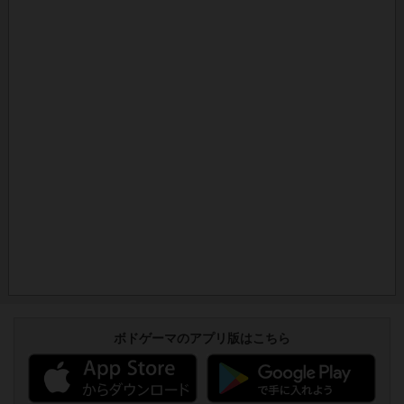
ボドゲーマのアプリ版はこちら