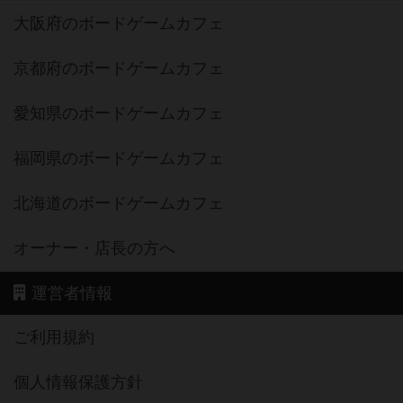
大阪府のボードゲームカフェ
京都府のボードゲームカフェ
愛知県のボードゲームカフェ
福岡県のボードゲームカフェ
北海道のボードゲームカフェ
オーナー・店長の方へ
運営者情報
ご利用規約
個人情報保護方針