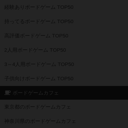
経験ありボードゲーム TOP50
持ってるボードゲーム TOP50
高評価ボードゲーム TOP50
2人用ボードゲーム TOP50
3～4人用ボードゲーム TOP50
子供向けボードゲーム TOP50
ボードゲームカフェ
東京都のボードゲームカフェ
神奈川県のボードゲームカフェ