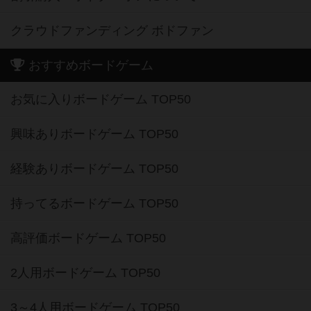
クラウドファンディング ボドファン
おすすめボードゲーム
お気に入りボードゲーム TOP50
興味ありボードゲーム TOP50
経験ありボードゲーム TOP50
持ってるボードゲーム TOP50
高評価ボードゲーム TOP50
2人用ボードゲーム TOP50
3～4人用ボードゲーム TOP50