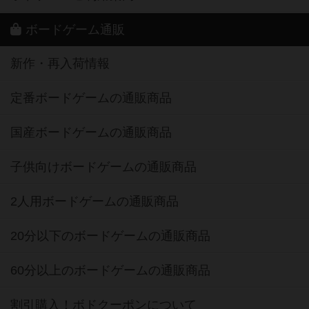
ボードゲーム通販
新作・再入荷情報
定番ボードゲームの通販商品
国産ボードゲームの通販商品
子供向けボードゲームの通販商品
2人用ボードゲームの通販商品
20分以下のボードゲームの通販商品
60分以上のボードゲームの通販商品
割引購入！ボドクーポンについて