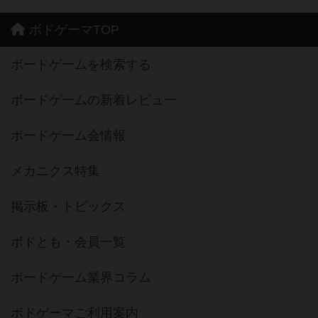
ボドゲーマTOP
ボードゲームを検索する
ボードゲームの新着レビュー
ボードゲーム会情報
メカニクス特集
掲示板・トピックス
ボドとも・会員一覧
ボードゲーム業界コラム
ボドゲーマご利用案内