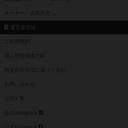
オーナー・店長の方へ
運営者情報
ご利用規約
個人情報保護方針
特定商取引法に基づく表記
お問い合わせ
公式X
公式instagram
公式Facebook