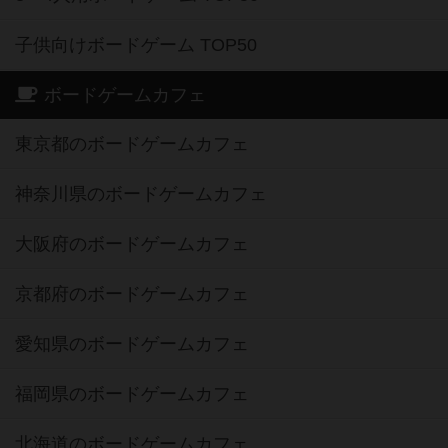
子供向けボードゲーム TOP50
ボードゲームカフェ
東京都のボードゲームカフェ
神奈川県のボードゲームカフェ
大阪府のボードゲームカフェ
京都府のボードゲームカフェ
愛知県のボードゲームカフェ
福岡県のボードゲームカフェ
北海道のボードゲームカフェ