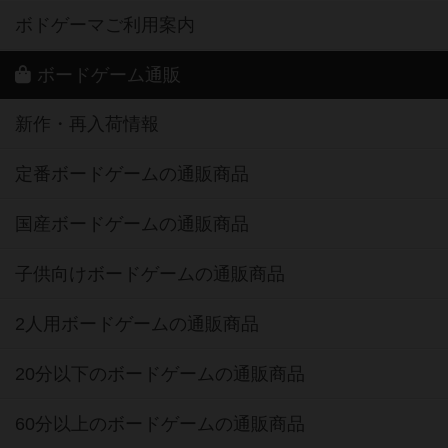
ボドゲーマご利用案内
ボードゲーム通販
新作・再入荷情報
定番ボードゲームの通販商品
国産ボードゲームの通販商品
子供向けボードゲームの通販商品
2人用ボードゲームの通販商品
20分以下のボードゲームの通販商品
60分以上のボードゲームの通販商品