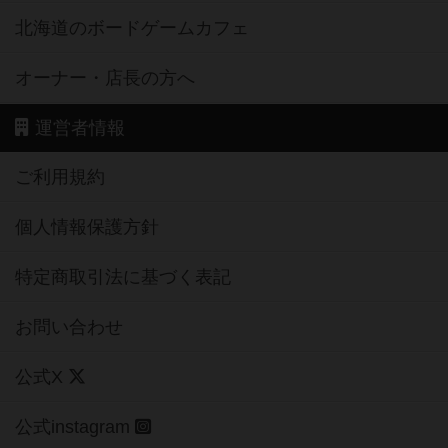
北海道のボードゲームカフェ
オーナー・店長の方へ
運営者情報
ご利用規約
個人情報保護方針
特定商取引法に基づく表記
お問い合わせ
公式X
公式instagram