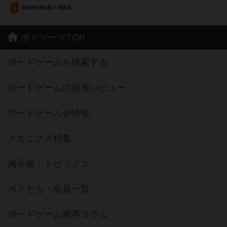
ボドゲーマTOP
ボードゲームを検索する
ボードゲームの新着レビュー
ボードゲーム会情報
メカニクス特集
掲示板・トピックス
ボドとも・会員一覧
ボードゲーム業界コラム