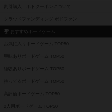
割引購入！ボドクーポンについて
クラウドファンディング ボドファン
おすすめボードゲーム
お気に入りボードゲーム TOP50
興味ありボードゲーム TOP50
経験ありボードゲーム TOP50
持ってるボードゲーム TOP50
高評価ボードゲーム TOP50
2人用ボードゲーム TOP50