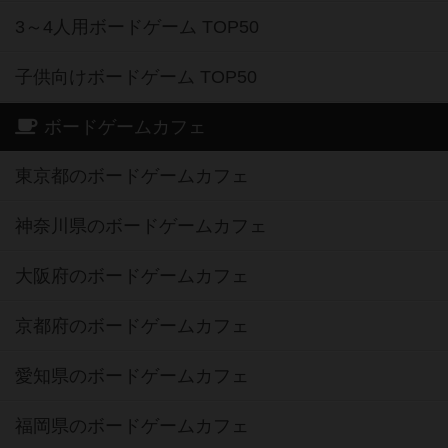
3～4人用ボードゲーム TOP50
子供向けボードゲーム TOP50
ボードゲームカフェ
東京都のボードゲームカフェ
神奈川県のボードゲームカフェ
大阪府のボードゲームカフェ
京都府のボードゲームカフェ
愛知県のボードゲームカフェ
福岡県のボードゲームカフェ