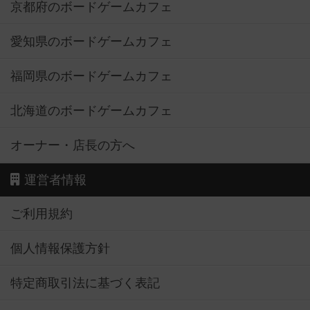
京都府のボードゲームカフェ
愛知県のボードゲームカフェ
福岡県のボードゲームカフェ
北海道のボードゲームカフェ
オーナー・店長の方へ
運営者情報
ご利用規約
個人情報保護方針
特定商取引法に基づく表記