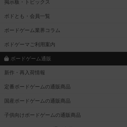
掲示板・トピックス
ボドとも・会員一覧
ボードゲーム業界コラム
ボドゲーマご利用案内
ボードゲーム通販
新作・再入荷情報
定番ボードゲームの通販商品
国産ボードゲームの通販商品
子供向けボードゲームの通販商品