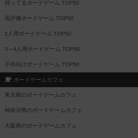
持ってるボードゲーム TOP50
高評価ボードゲーム TOP50
2人用ボードゲーム TOP50
3～4人用ボードゲーム TOP50
子供向けボードゲーム TOP50
ボードゲームカフェ
東京都のボードゲームカフェ
神奈川県のボードゲームカフェ
大阪府のボードゲームカフェ