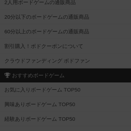
2人用ボードゲームの通販商品
20分以下のボードゲームの通販商品
60分以上のボードゲームの通販商品
割引購入！ボドクーポンについて
クラウドファンディング ボドファン
おすすめボードゲーム
お気に入りボードゲーム TOP50
興味ありボードゲーム TOP50
経験ありボードゲーム TOP50