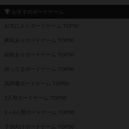
おすすめボードゲーム
お気に入りボードゲーム TOP50
興味ありボードゲーム TOP50
経験ありボードゲーム TOP50
持ってるボードゲーム TOP50
高評価ボードゲーム TOP50
2人用ボードゲーム TOP50
3～4人用ボードゲーム TOP50
子供向けボードゲーム TOP50