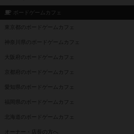
ボードゲームカフェ
東京都のボードゲームカフェ
神奈川県のボードゲームカフェ
大阪府のボードゲームカフェ
京都府のボードゲームカフェ
愛知県のボードゲームカフェ
福岡県のボードゲームカフェ
北海道のボードゲームカフェ
オーナー・店長の方へ