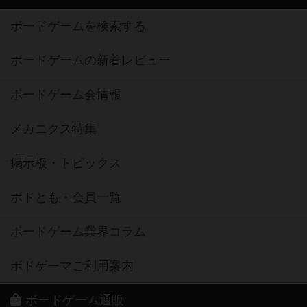
ボードゲームを検索する
ボードゲームの新着レビュー
ボードゲーム会情報
メカニクス特集
掲示板・トピックス
ボドとも・会員一覧
ボードゲーム業界コラム
ボドゲーマご利用案内
ボードゲーム通販