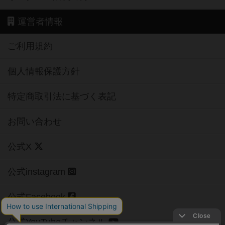
運営者情報
ご利用規約
個人情報保護方針
特定商取引法に基づく表記
お問い合わせ
公式X
公式instagram
公式Facebook
公式YouTubeチャンネル