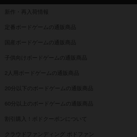
新作・再入荷情報
定番ボードゲームの通販商品
国産ボードゲームの通販商品
子供向けボードゲームの通販商品
2人用ボードゲームの通販商品
20分以下のボードゲームの通販商品
60分以上のボードゲームの通販商品
割引購入！ボドクーポンについて
クラウドファンディング ボドファン