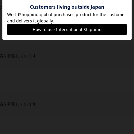
稿を募集しています
稿を募集しています
稿を募集しています