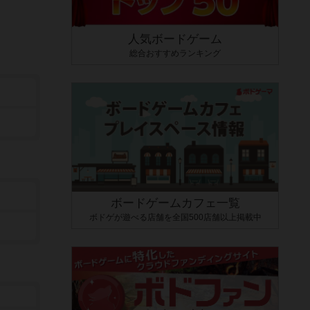
人気ボードゲーム
総合おすすめランキング
ボードゲームカフェ一覧
ボドゲが遊べる店舗を全国500店舗以上掲載中