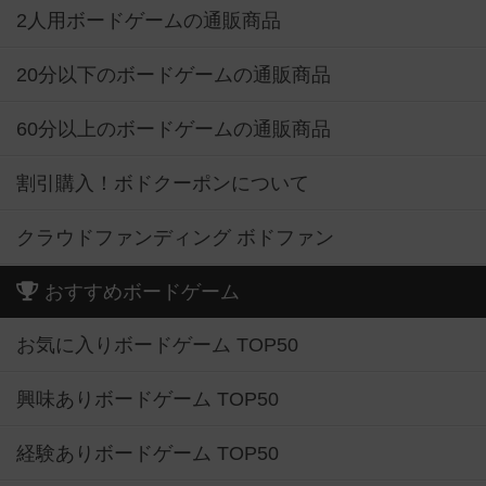
2人用ボードゲームの通販商品
20分以下のボードゲームの通販商品
60分以上のボードゲームの通販商品
割引購入！ボドクーポンについて
クラウドファンディング ボドファン
おすすめボードゲーム
お気に入りボードゲーム TOP50
興味ありボードゲーム TOP50
経験ありボードゲーム TOP50