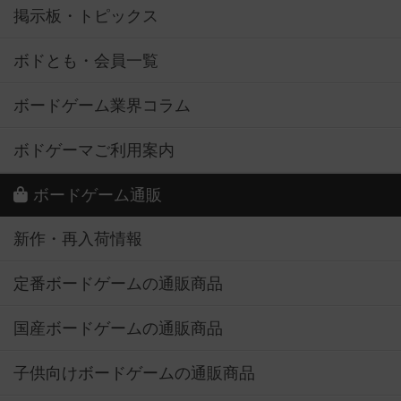
掲示板・トピックス
ボドとも・会員一覧
ボードゲーム業界コラム
ボドゲーマご利用案内
ボードゲーム通販
新作・再入荷情報
定番ボードゲームの通販商品
国産ボードゲームの通販商品
子供向けボードゲームの通販商品