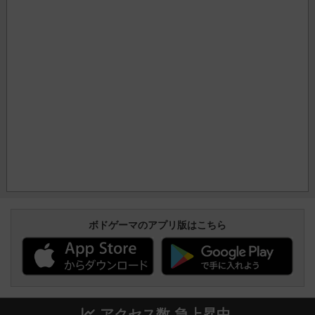
ボドゲーマのアプリ版はこちら
アクセス数 急上昇中