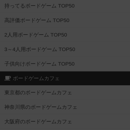
持ってるボードゲーム TOP50
高評価ボードゲーム TOP50
2人用ボードゲーム TOP50
3～4人用ボードゲーム TOP50
子供向けボードゲーム TOP50
ボードゲームカフェ
東京都のボードゲームカフェ
神奈川県のボードゲームカフェ
大阪府のボードゲームカフェ