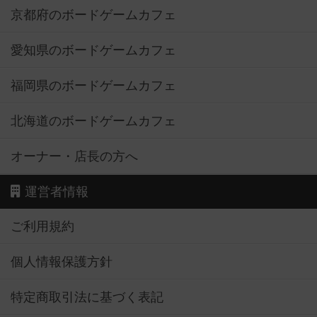
京都府のボードゲームカフェ
愛知県のボードゲームカフェ
福岡県のボードゲームカフェ
北海道のボードゲームカフェ
オーナー・店長の方へ
運営者情報
ご利用規約
個人情報保護方針
特定商取引法に基づく表記