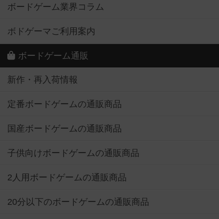
ボードゲーム業界コラム
ボドゲーマご利用案内
ボードゲーム通販
新作・再入荷情報
定番ボードゲームの通販商品
国産ボードゲームの通販商品
子供向けボードゲームの通販商品
2人用ボードゲームの通販商品
20分以下のボードゲームの通販商品