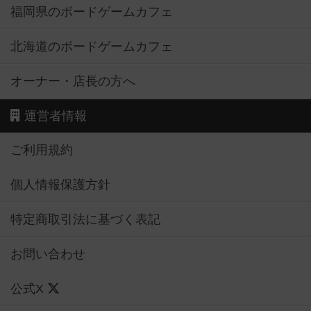
福岡県のボードゲームカフェ
北海道のボードゲームカフェ
オーナー・店長の方へ
運営者情報
ご利用規約
個人情報保護方針
特定商取引法に基づく表記
お問い合わせ
公式X