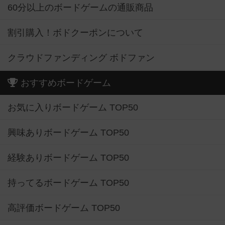
60分以上のボードゲームの通販商品
割引購入！ボドクーポンについて
クラウドファンディング ボドファン
おすすめボードゲーム
お気に入りボードゲーム TOP50
興味ありボードゲーム TOP50
経験ありボードゲーム TOP50
持ってるボードゲーム TOP50
高評価ボードゲーム TOP50