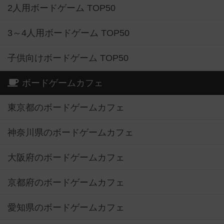
2人用ボードゲーム TOP50
3～4人用ボードゲーム TOP50
子供向けボードゲーム TOP50
ボードゲームカフェ
東京都のボードゲームカフェ
神奈川県のボードゲームカフェ
大阪府のボードゲームカフェ
京都府のボードゲームカフェ
愛知県のボードゲームカフェ