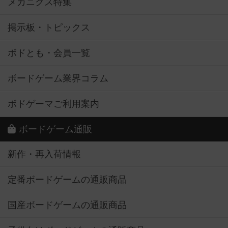
メカニクス特集
掲示板・トピックス
ボドとも・会員一覧
ボードゲーム業界コラム
ボドゲーマご利用案内
ボードゲーム通販
新作・再入荷情報
定番ボードゲームの通販商品
国産ボードゲームの通販商品