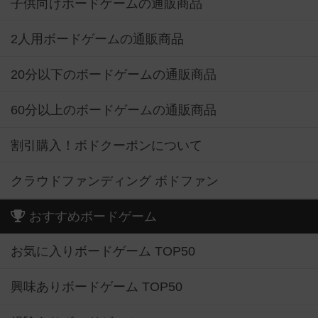
子供向けボードゲームの通販商品
2人用ボードゲームの通販商品
20分以下のボードゲームの通販商品
60分以上のボードゲームの通販商品
割引購入！ボドクーポンについて
クラウドファンディング ボドファン
おすすめボードゲーム
お気に入りボードゲーム TOP50
興味ありボードゲーム TOP50