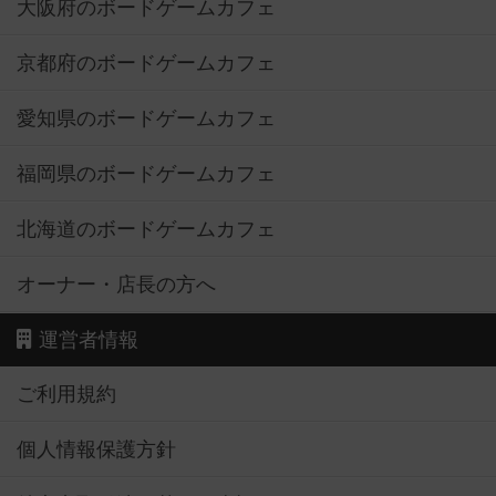
大阪府のボードゲームカフェ
京都府のボードゲームカフェ
愛知県のボードゲームカフェ
福岡県のボードゲームカフェ
北海道のボードゲームカフェ
オーナー・店長の方へ
運営者情報
ご利用規約
個人情報保護方針