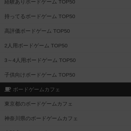
経験ありボードゲーム TOP50
持ってるボードゲーム TOP50
高評価ボードゲーム TOP50
2人用ボードゲーム TOP50
3～4人用ボードゲーム TOP50
子供向けボードゲーム TOP50
ボードゲームカフェ
東京都のボードゲームカフェ
神奈川県のボードゲームカフェ