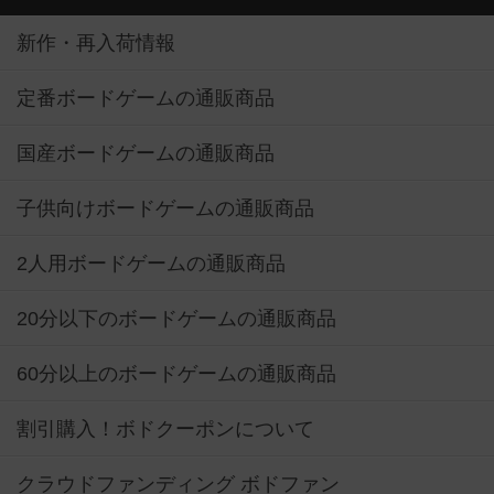
新作・再入荷情報
定番ボードゲームの通販商品
国産ボードゲームの通販商品
子供向けボードゲームの通販商品
2人用ボードゲームの通販商品
20分以下のボードゲームの通販商品
60分以上のボードゲームの通販商品
割引購入！ボドクーポンについて
クラウドファンディング ボドファン