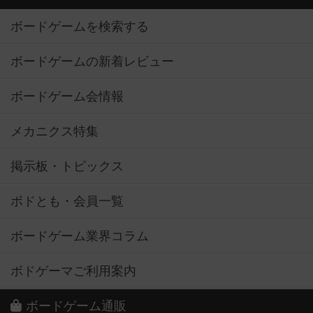
ボードゲームを検索する
ボードゲームの新着レビュー
ボードゲーム会情報
メカニクス特集
掲示板・トピックス
ボドとも・会員一覧
ボードゲーム業界コラム
ボドゲーマご利用案内
ボードゲーム通販