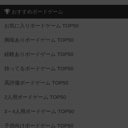
おすすめボードゲーム
お気に入りボードゲーム TOP50
興味ありボードゲーム TOP50
経験ありボードゲーム TOP50
持ってるボードゲーム TOP50
高評価ボードゲーム TOP50
2人用ボードゲーム TOP50
3～4人用ボードゲーム TOP50
子供向けボードゲーム TOP50