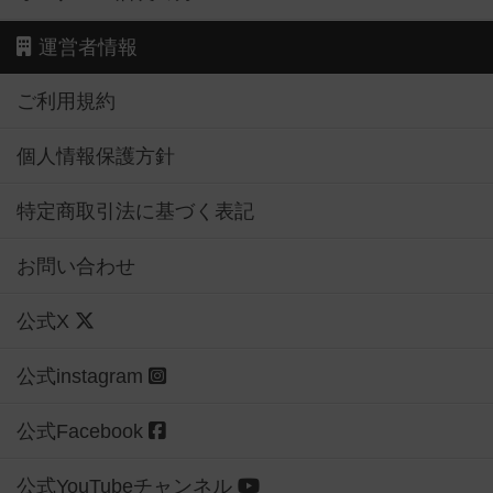
運営者情報
ご利用規約
個人情報保護方針
特定商取引法に基づく表記
お問い合わせ
公式X
公式instagram
公式Facebook
公式YouTubeチャンネル