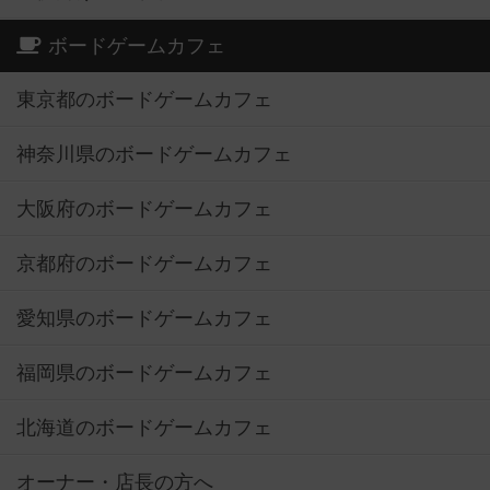
ボードゲームカフェ
東京都のボードゲームカフェ
神奈川県のボードゲームカフェ
大阪府のボードゲームカフェ
京都府のボードゲームカフェ
愛知県のボードゲームカフェ
福岡県のボードゲームカフェ
北海道のボードゲームカフェ
オーナー・店長の方へ