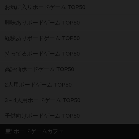
お気に入りボードゲーム TOP50
興味ありボードゲーム TOP50
経験ありボードゲーム TOP50
持ってるボードゲーム TOP50
高評価ボードゲーム TOP50
2人用ボードゲーム TOP50
3～4人用ボードゲーム TOP50
子供向けボードゲーム TOP50
ボードゲームカフェ