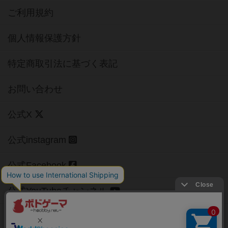
ご利用規約
個人情報保護方針
特定商取引法に基づく表記
お問い合わせ
公式X
公式instagram
公式Facebook
公式YouTubeチャンネル
Copyright (c)
【ボドゲーマ】ボードゲームの総合情報サイト