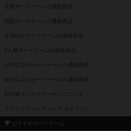
定番ボードゲームの通販商品
国産ボードゲームの通販商品
子供向けボードゲームの通販商品
2人用ボードゲームの通販商品
20分以下のボードゲームの通販商品
60分以上のボードゲームの通販商品
割引購入！ボドクーポンについて
クラウドファンディング ボドファン
おすすめボードゲーム