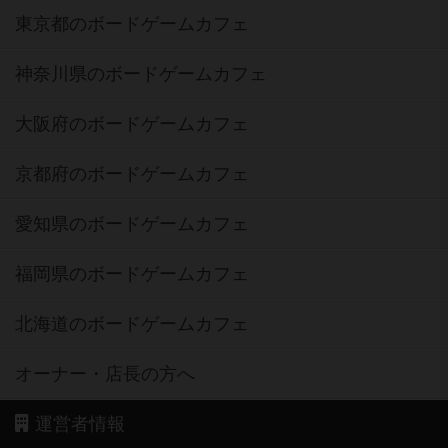
東京都のボードゲームカフェ
神奈川県のボードゲームカフェ
大阪府のボードゲームカフェ
京都府のボードゲームカフェ
愛知県のボードゲームカフェ
福岡県のボードゲームカフェ
北海道のボードゲームカフェ
オーナー・店長の方へ
運営者情報