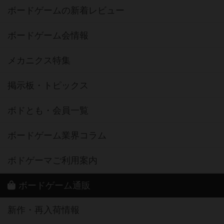
ボードゲームの新着レビュー
ボードゲーム会情報
メカニクス特集
掲示板・トピックス
ボドとも・会員一覧
ボードゲーム業界コラム
ボドゲーマご利用案内
ボードゲーム通販
新作・再入荷情報