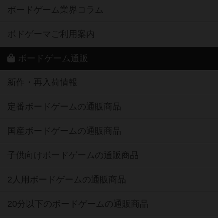
ボードゲーム業界コラム
ボドゲーマご利用案内
ボードゲーム通販
新作・再入荷情報
定番ボードゲームの通販商品
国産ボードゲームの通販商品
子供向けボードゲームの通販商品
2人用ボードゲームの通販商品
20分以下のボードゲームの通販商品