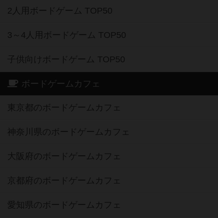
2人用ボードゲーム TOP50
3～4人用ボードゲーム TOP50
子供向けボードゲーム TOP50
ボードゲームカフェ
東京都のボードゲームカフェ
神奈川県のボードゲームカフェ
大阪府のボードゲームカフェ
京都府のボードゲームカフェ
愛知県のボードゲームカフェ