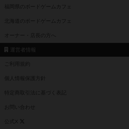
福岡県のボードゲームカフェ
北海道のボードゲームカフェ
オーナー・店長の方へ
運営者情報
ご利用規約
個人情報保護方針
特定商取引法に基づく表記
お問い合わせ
公式X