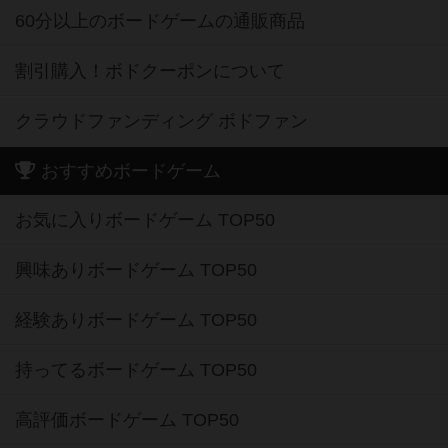
60分以上のボードゲームの通販商品
割引購入！ボドクーポンについて
クラウドファンディング ボドファン
おすすめボードゲーム
お気に入りボードゲーム TOP50
興味ありボードゲーム TOP50
経験ありボードゲーム TOP50
持ってるボードゲーム TOP50
高評価ボードゲーム TOP50