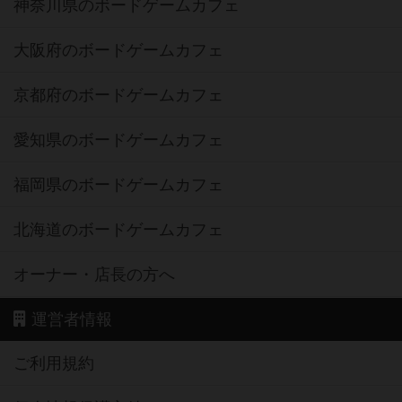
神奈川県のボードゲームカフェ
大阪府のボードゲームカフェ
京都府のボードゲームカフェ
愛知県のボードゲームカフェ
福岡県のボードゲームカフェ
北海道のボードゲームカフェ
オーナー・店長の方へ
運営者情報
ご利用規約