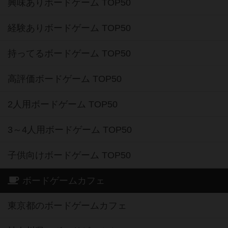
興味ありボードゲーム TOP50
経験ありボードゲーム TOP50
持ってるボードゲーム TOP50
高評価ボードゲーム TOP50
2人用ボードゲーム TOP50
3～4人用ボードゲーム TOP50
子供向けボードゲーム TOP50
ボードゲームカフェ
東京都のボードゲームカフェ