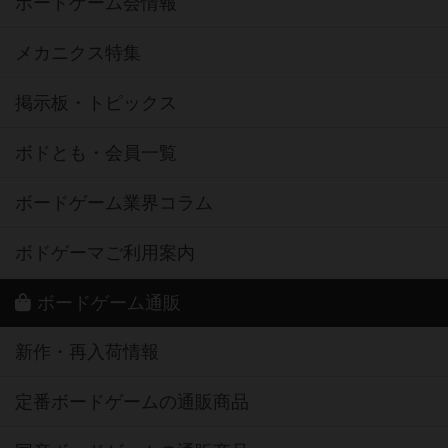
ボードゲーム会情報
メカニクス特集
掲示板・トピックス
ボドとも・会員一覧
ボードゲーム業界コラム
ボドゲーマご利用案内
ボードゲーム通販
新作・再入荷情報
定番ボードゲームの通販商品