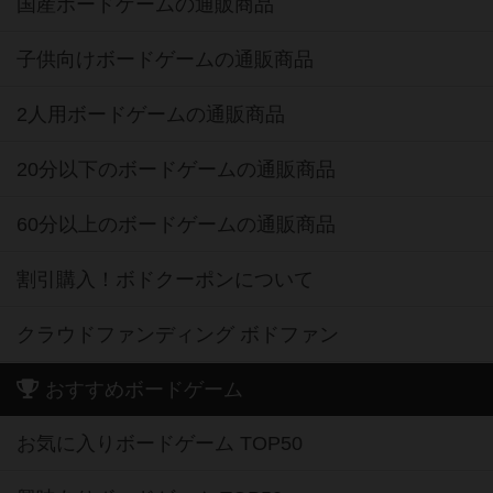
国産ボードゲームの通販商品
子供向けボードゲームの通販商品
2人用ボードゲームの通販商品
20分以下のボードゲームの通販商品
60分以上のボードゲームの通販商品
割引購入！ボドクーポンについて
クラウドファンディング ボドファン
おすすめボードゲーム
お気に入りボードゲーム TOP50