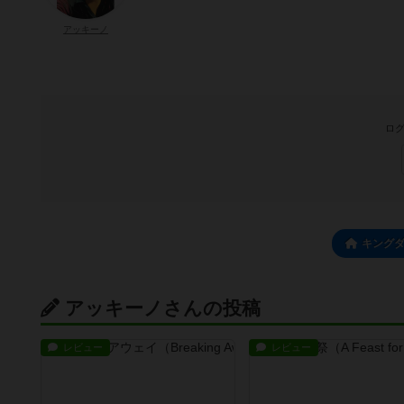
アッキーノ
ログ
キング
アッキーノさんの投稿
レビュー
レビュー