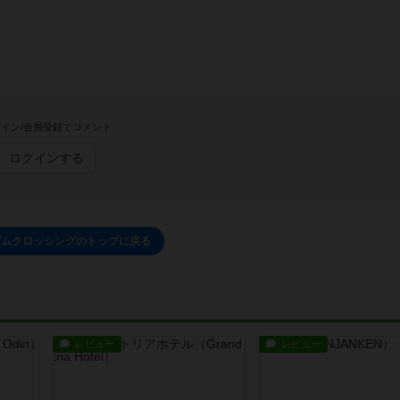
イン/会員登録でコメント
ログインする
ダムクロッシングのトップに戻る
レビュー
レビュー