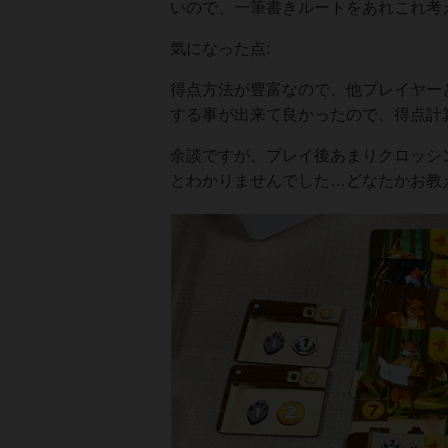
いので、一筆書きルートをあれこれ考
気になった点:
得点方法が豊富なので、他プレイヤー
する事が出来て良かったので、得点計
余談ですが、プレイ後あまりクロッシ
とわかりませんでした…どなたかお教