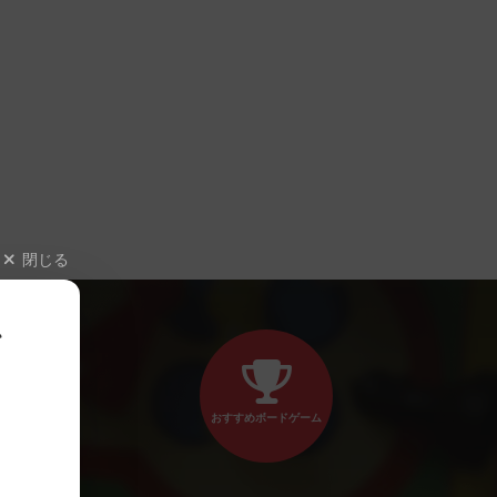
閉じる
、
おすすめボードゲーム