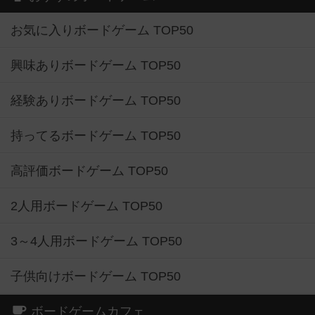
お気に入りボードゲーム TOP50
興味ありボードゲーム TOP50
経験ありボードゲーム TOP50
持ってるボードゲーム TOP50
高評価ボードゲーム TOP50
2人用ボードゲーム TOP50
3～4人用ボードゲーム TOP50
子供向けボードゲーム TOP50
ボードゲームカフェ