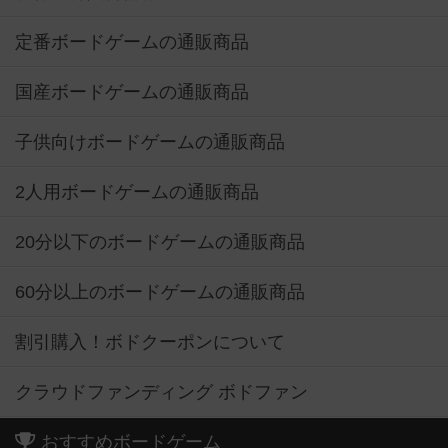
定番ボードゲームの通販商品
国産ボードゲームの通販商品
子供向けボードゲームの通販商品
2人用ボードゲームの通販商品
20分以下のボードゲームの通販商品
60分以上のボードゲームの通販商品
割引購入！ボドクーポンについて
クラウドファンディング ボドファン
おすすめボードゲーム