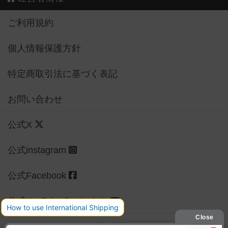
ご利用規約
個人情報保護方針
特定商取引法に基づく表記
お問い合わせ
公式X
公式instagram
公式Facebook
公式YouTubeチャンネル
Copyright (c)