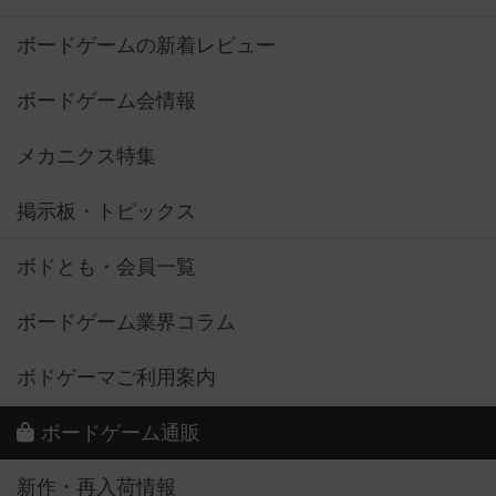
ボードゲームの新着レビュー
ボードゲーム会情報
メカニクス特集
掲示板・トピックス
ボドとも・会員一覧
ボードゲーム業界コラム
ボドゲーマご利用案内
ボードゲーム通販
新作・再入荷情報