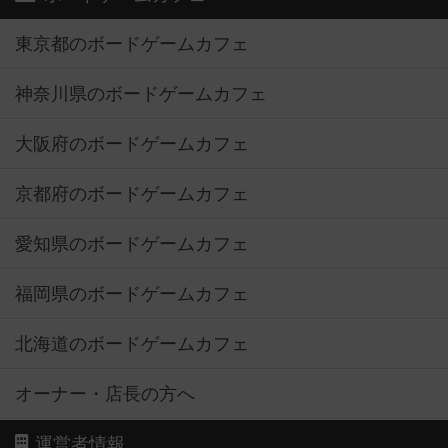
東京都のボードゲームカフェ
神奈川県のボードゲームカフェ
大阪府のボードゲームカフェ
京都府のボードゲームカフェ
愛知県のボードゲームカフェ
福岡県のボードゲームカフェ
北海道のボードゲームカフェ
オーナー・店長の方へ
運営者情報