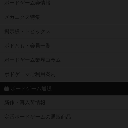
ボードゲーム会情報
メカニクス特集
掲示板・トピックス
ボドとも・会員一覧
ボードゲーム業界コラム
ボドゲーマご利用案内
ボードゲーム通販
新作・再入荷情報
定番ボードゲームの通販商品