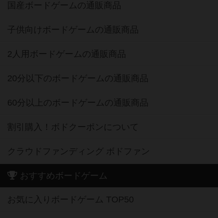
国産ボードゲームの通販商品
子供向けボードゲームの通販商品
2人用ボードゲームの通販商品
20分以下のボードゲームの通販商品
60分以上のボードゲームの通販商品
割引購入！ボドクーポンについて
クラウドファンディング ボドファン
おすすめボードゲーム
お気に入りボードゲーム TOP50