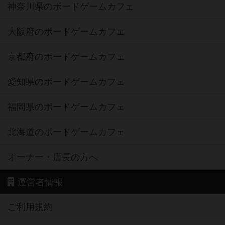
神奈川県のボードゲームカフェ
大阪府のボードゲームカフェ
京都府のボードゲームカフェ
愛知県のボードゲームカフェ
福岡県のボードゲームカフェ
北海道のボードゲームカフェ
オーナー・店長の方へ
運営者情報
ご利用規約