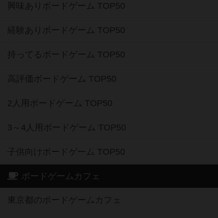
興味ありボードゲーム TOP50
経験ありボードゲーム TOP50
持ってるボードゲーム TOP50
高評価ボードゲーム TOP50
2人用ボードゲーム TOP50
3～4人用ボードゲーム TOP50
子供向けボードゲーム TOP50
ボードゲームカフェ
東京都のボードゲームカフェ