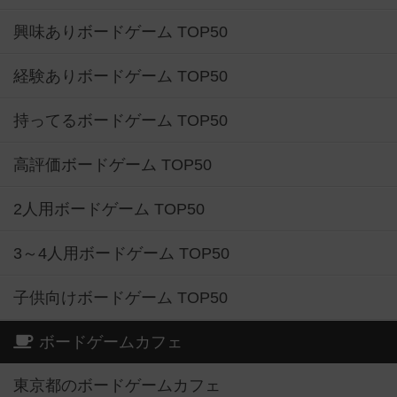
興味ありボードゲーム TOP50
経験ありボードゲーム TOP50
持ってるボードゲーム TOP50
高評価ボードゲーム TOP50
2人用ボードゲーム TOP50
3～4人用ボードゲーム TOP50
子供向けボードゲーム TOP50
ボードゲームカフェ
東京都のボードゲームカフェ