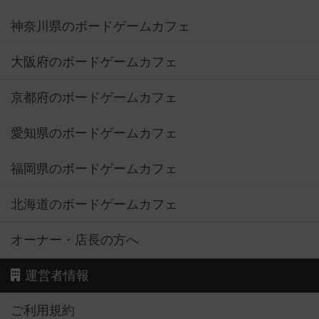
神奈川県のボードゲームカフェ
大阪府のボードゲームカフェ
京都府のボードゲームカフェ
愛知県のボードゲームカフェ
福岡県のボードゲームカフェ
北海道のボードゲームカフェ
オーナー・店長の方へ
運営者情報
ご利用規約