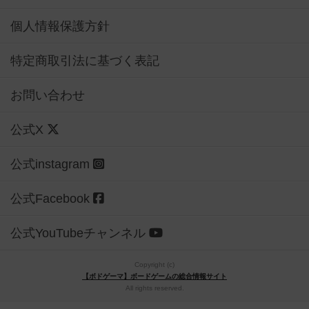
個人情報保護方針
特定商取引法に基づく表記
お問い合わせ
公式X
公式instagram
公式Facebook
公式YouTubeチャンネル
Copyright (c)
【ボドゲーマ】ボードゲームの総合情報サイト
All rights reserved.