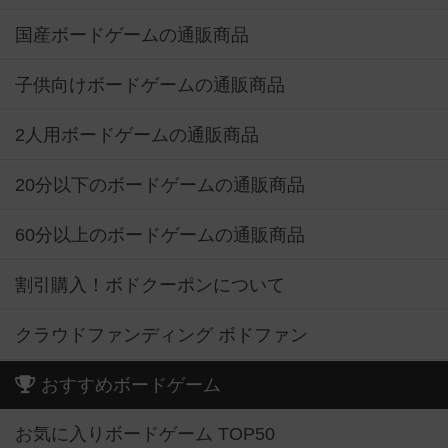
国産ボードゲームの通販商品
子供向けボードゲームの通販商品
2人用ボードゲームの通販商品
20分以下のボードゲームの通販商品
60分以上のボードゲームの通販商品
割引購入！ボドクーポンについて
クラウドファンディング ボドファン
おすすめボードゲーム
お気に入りボードゲーム TOP50