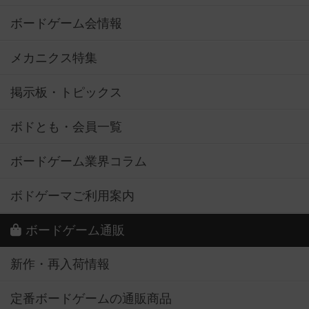
ボードゲーム会情報
メカニクス特集
掲示板・トピックス
ボドとも・会員一覧
ボードゲーム業界コラム
ボドゲーマご利用案内
ボードゲーム通販
新作・再入荷情報
定番ボードゲームの通販商品