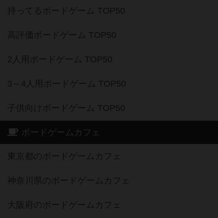
持ってるボードゲーム TOP50
高評価ボードゲーム TOP50
2人用ボードゲーム TOP50
3～4人用ボードゲーム TOP50
子供向けボードゲーム TOP50
ボードゲームカフェ
東京都のボードゲームカフェ
神奈川県のボードゲームカフェ
大阪府のボードゲームカフェ