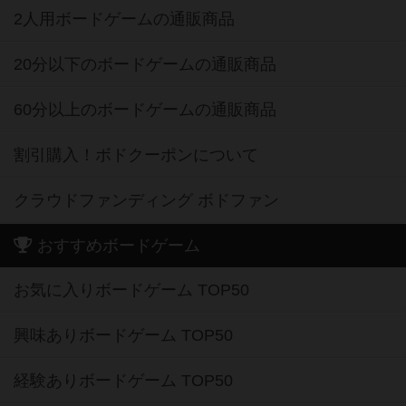
2人用ボードゲームの通販商品
20分以下のボードゲームの通販商品
60分以上のボードゲームの通販商品
割引購入！ボドクーポンについて
クラウドファンディング ボドファン
おすすめボードゲーム
お気に入りボードゲーム TOP50
興味ありボードゲーム TOP50
経験ありボードゲーム TOP50