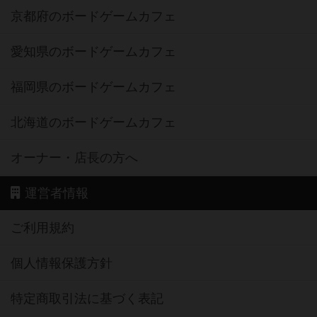
京都府のボードゲームカフェ
愛知県のボードゲームカフェ
福岡県のボードゲームカフェ
北海道のボードゲームカフェ
オーナー・店長の方へ
運営者情報
ご利用規約
個人情報保護方針
特定商取引法に基づく表記