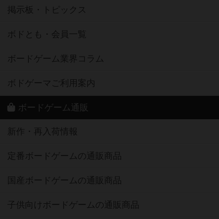
掲示板・トピックス
ボドとも・会員一覧
ボードゲーム業界コラム
ボドゲーマご利用案内
ボードゲーム通販
新作・再入荷情報
定番ボードゲームの通販商品
国産ボードゲームの通販商品
子供向けボードゲームの通販商品