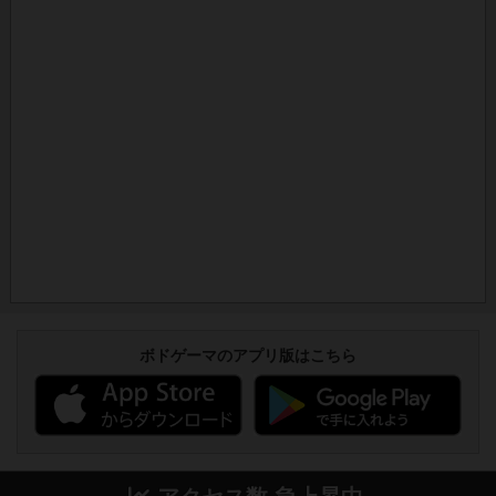
ボドゲーマのアプリ版はこちら