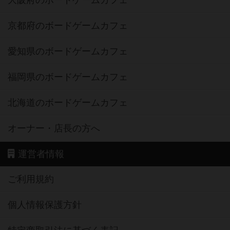
大阪府のボードゲームカフェ
京都府のボードゲームカフェ
愛知県のボードゲームカフェ
福岡県のボードゲームカフェ
北海道のボードゲームカフェ
オーナー・店長の方へ
運営者情報
ご利用規約
個人情報保護方針