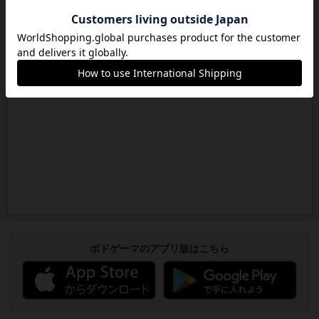
ボドゲーマのアプリ版はこちら