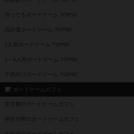
持ってるボードゲーム TOP50
高評価ボードゲーム TOP50
2人用ボードゲーム TOP50
3～4人用ボードゲーム TOP50
子供向けボードゲーム TOP50
ボードゲームカフェ
東京都のボードゲームカフェ
神奈川県のボードゲームカフェ