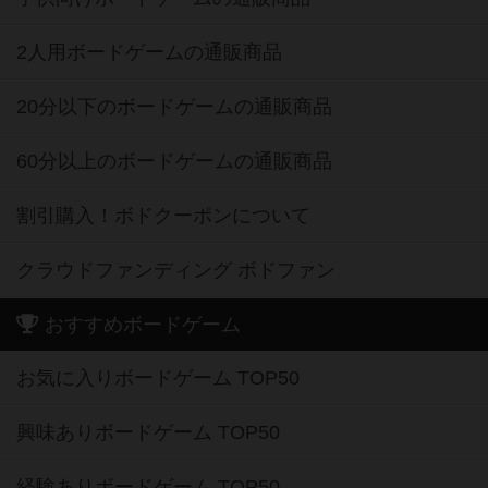
2人用ボードゲームの通販商品
20分以下のボードゲームの通販商品
60分以上のボードゲームの通販商品
割引購入！ボドクーポンについて
クラウドファンディング ボドファン
おすすめボードゲーム
お気に入りボードゲーム TOP50
興味ありボードゲーム TOP50
経験ありボードゲーム TOP50