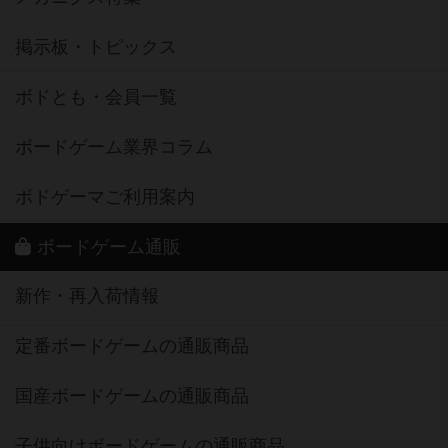
掲示板・トピックス
ボドとも・会員一覧
ボードゲーム業界コラム
ボドゲーマご利用案内
ボードゲーム通販
新作・再入荷情報
定番ボードゲームの通販商品
国産ボードゲームの通販商品
子供向けボードゲームの通販商品