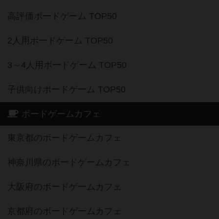
高評価ボードゲーム TOP50
2人用ボードゲーム TOP50
3～4人用ボードゲーム TOP50
子供向けボードゲーム TOP50
ボードゲームカフェ
東京都のボードゲームカフェ
神奈川県のボードゲームカフェ
大阪府のボードゲームカフェ
京都府のボードゲームカフェ