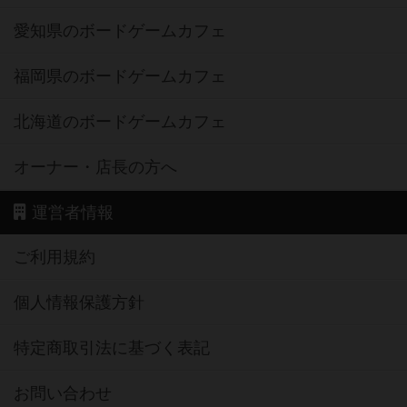
愛知県のボードゲームカフェ
福岡県のボードゲームカフェ
北海道のボードゲームカフェ
オーナー・店長の方へ
運営者情報
ご利用規約
個人情報保護方針
特定商取引法に基づく表記
お問い合わせ