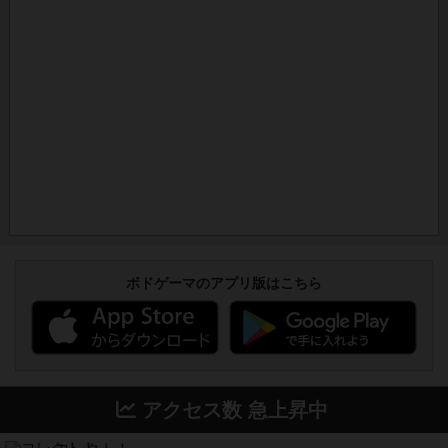
ボドゲーマのアプリ版はこちら
アクセス数 急上昇中