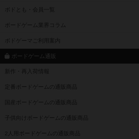
ボドとも・会員一覧
ボードゲーム業界コラム
ボドゲーマご利用案内
ボードゲーム通販
新作・再入荷情報
定番ボードゲームの通販商品
国産ボードゲームの通販商品
子供向けボードゲームの通販商品
2人用ボードゲームの通販商品