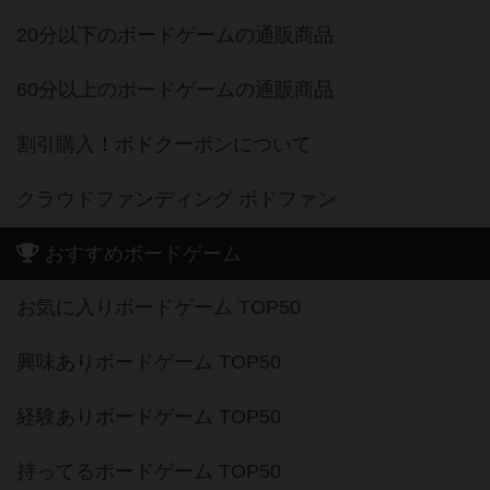
20分以下のボードゲームの通販商品
60分以上のボードゲームの通販商品
割引購入！ボドクーポンについて
クラウドファンディング ボドファン
おすすめボードゲーム
お気に入りボードゲーム TOP50
興味ありボードゲーム TOP50
経験ありボードゲーム TOP50
持ってるボードゲーム TOP50