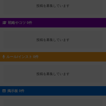
投稿を募集しています
戦略やコツ 0件
投稿を募集しています
ルール/インスト 0件
投稿を募集しています
掲示板 0件