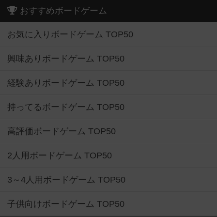
おすすめボードゲーム
お気に入りボードゲーム TOP50
興味ありボードゲーム TOP50
経験ありボードゲーム TOP50
持ってるボードゲーム TOP50
高評価ボードゲーム TOP50
2人用ボードゲーム TOP50
3～4人用ボードゲーム TOP50
子供向けボードゲーム TOP50