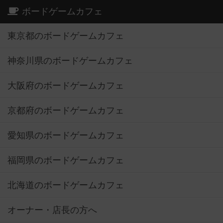
ボードゲームカフェ
東京都のボードゲームカフェ
神奈川県のボードゲームカフェ
大阪府のボードゲームカフェ
京都府のボードゲームカフェ
愛知県のボードゲームカフェ
福岡県のボードゲームカフェ
北海道のボードゲームカフェ
オーナー・店長の方へ