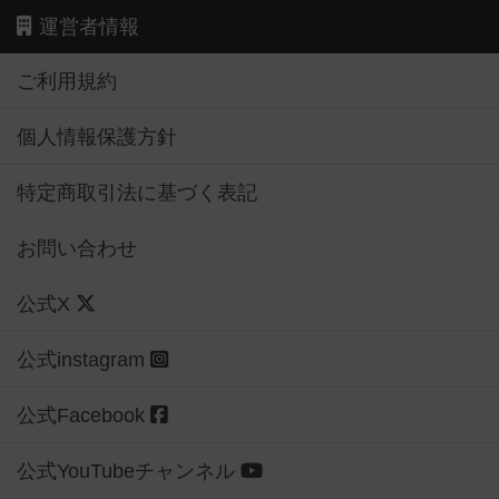
運営者情報
ご利用規約
個人情報保護方針
特定商取引法に基づく表記
お問い合わせ
公式X
公式instagram
公式Facebook
公式YouTubeチャンネル