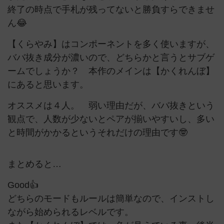
終了の時点で手札が残ってないと勝負すらできませ
ん😂
【くらやみ】はコンポーネントを多く使いますが、
ババ抜き成分が濃いので、どちらかと言うとサブゲ
ームでしょうか？ 本作のメインは【かくれんぼ】
にあると思います。
オススメは４人。 弱い理由だが、ババ抜きという
観点で、人数が少ないとペアが揃いやすいし、多い
と時間がかかるというそれだけの理由です🤓
まとめると…
Good👍
どちらのモードもルールは簡単なので、インストし
ながら始められるレベルです。