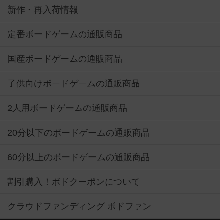
新作・再入荷情報
定番ボードゲームの通販商品
国産ボードゲームの通販商品
子供向けボードゲームの通販商品
2人用ボードゲームの通販商品
20分以下のボードゲームの通販商品
60分以上のボードゲームの通販商品
割引購入！ボドクーポンについて
クラウドファンディング ボドファン