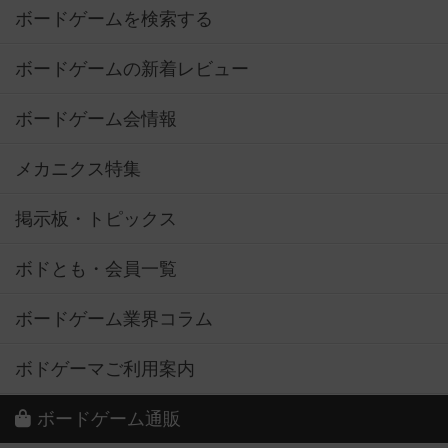
ボードゲームを検索する
ボードゲームの新着レビュー
ボードゲーム会情報
メカニクス特集
掲示板・トピックス
ボドとも・会員一覧
ボードゲーム業界コラム
ボドゲーマご利用案内
ボードゲーム通販