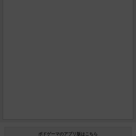
ボドゲーマのアプリ版はこちら