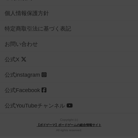
個人情報保護方針
特定商取引法に基づく表記
お問い合わせ
公式X
公式instagram
公式Facebook
公式YouTubeチャンネル
Copyright (c)
【ボドゲーマ】ボードゲームの総合情報サイト
All rights reserved.