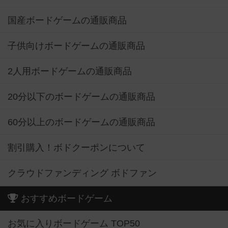
国産ボードゲームの通販商品
子供向けボードゲームの通販商品
2人用ボードゲームの通販商品
20分以下のボードゲームの通販商品
60分以上のボードゲームの通販商品
割引購入！ボドクーポンについて
クラウドファンディング ボドファン
おすすめボードゲーム
お気に入りボードゲーム TOP50