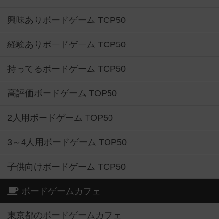
興味ありボードゲーム TOP50
経験ありボードゲーム TOP50
持ってるボードゲーム TOP50
高評価ボードゲーム TOP50
2人用ボードゲーム TOP50
3～4人用ボードゲーム TOP50
子供向けボードゲーム TOP50
ボードゲームカフェ
東京都のボードゲームカフェ