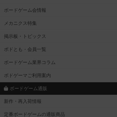
ボードゲーム会情報
メカニクス特集
掲示板・トピックス
ボドとも・会員一覧
ボードゲーム業界コラム
ボドゲーマご利用案内
ボードゲーム通販
新作・再入荷情報
定番ボードゲームの通販商品