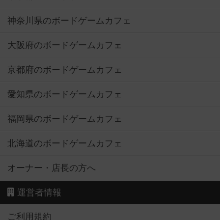
神奈川県のボードゲームカフェ
大阪府のボードゲームカフェ
京都府のボードゲームカフェ
愛知県のボードゲームカフェ
福岡県のボードゲームカフェ
北海道のボードゲームカフェ
オーナー・店長の方へ
運営者情報
ご利用規約