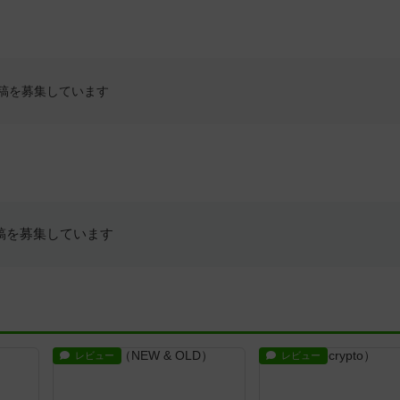
稿を募集しています
稿を募集しています
レビュー
レビュー