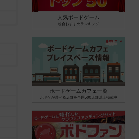
人気ボードゲーム
総合おすすめランキング
ボードゲームカフェ一覧
ボドゲが遊べる店舗を全国500店舗以上掲載中