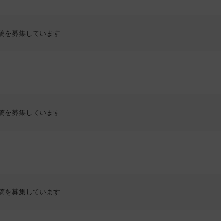
稿を募集しています
稿を募集しています
稿を募集しています