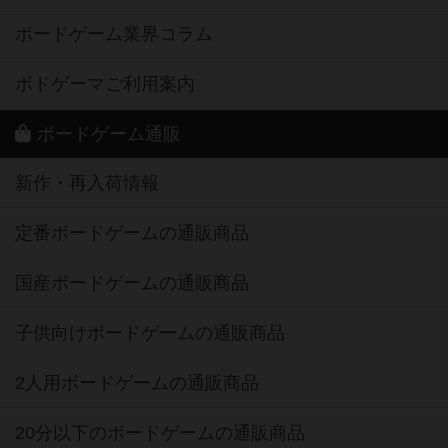
ボードゲーム業界コラム
ボドゲーマご利用案内
ボードゲーム通販
新作・再入荷情報
定番ボードゲームの通販商品
国産ボードゲームの通販商品
子供向けボードゲームの通販商品
2人用ボードゲームの通販商品
20分以下のボードゲームの通販商品