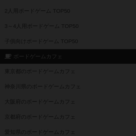
2人用ボードゲーム TOP50
3～4人用ボードゲーム TOP50
子供向けボードゲーム TOP50
ボードゲームカフェ
東京都のボードゲームカフェ
神奈川県のボードゲームカフェ
大阪府のボードゲームカフェ
京都府のボードゲームカフェ
愛知県のボードゲームカフェ