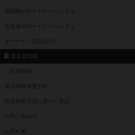
福岡県のボードゲームカフェ
北海道のボードゲームカフェ
オーナー・店長の方へ
運営者情報
ご利用規約
個人情報保護方針
特定商取引法に基づく表記
お問い合わせ
公式X