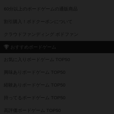
60分以上のボードゲームの通販商品
割引購入！ボドクーポンについて
クラウドファンディング ボドファン
おすすめボードゲーム
お気に入りボードゲーム TOP50
興味ありボードゲーム TOP50
経験ありボードゲーム TOP50
持ってるボードゲーム TOP50
高評価ボードゲーム TOP50