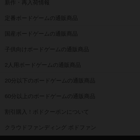
新作・再入荷情報
定番ボードゲームの通販商品
国産ボードゲームの通販商品
子供向けボードゲームの通販商品
2人用ボードゲームの通販商品
20分以下のボードゲームの通販商品
60分以上のボードゲームの通販商品
割引購入！ボドクーポンについて
クラウドファンディング ボドファン