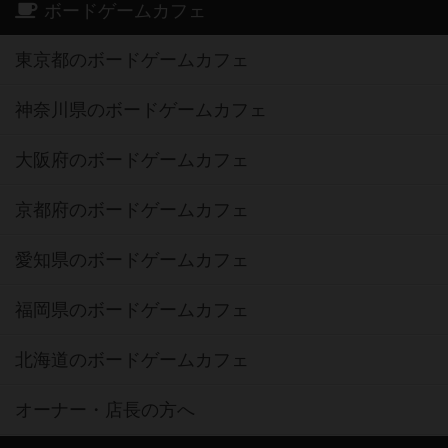
ボードゲームカフェ
東京都のボードゲームカフェ
神奈川県のボードゲームカフェ
大阪府のボードゲームカフェ
京都府のボードゲームカフェ
愛知県のボードゲームカフェ
福岡県のボードゲームカフェ
北海道のボードゲームカフェ
オーナー・店長の方へ