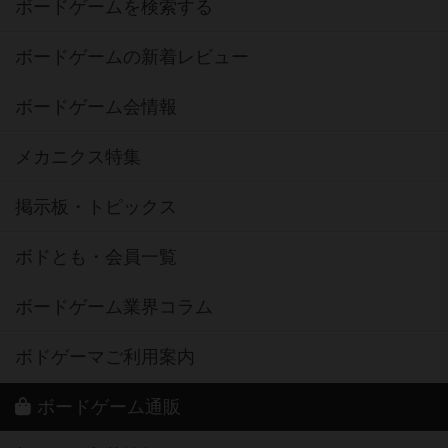
ボードゲームを検索する
ボードゲームの新着レビュー
ボードゲーム会情報
メカニクス特集
掲示板・トピックス
ボドとも・会員一覧
ボードゲーム業界コラム
ボドゲーマご利用案内
ボードゲーム通販