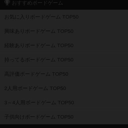
おすすめボードゲーム
お気に入りボードゲーム TOP50
興味ありボードゲーム TOP50
経験ありボードゲーム TOP50
持ってるボードゲーム TOP50
高評価ボードゲーム TOP50
2人用ボードゲーム TOP50
3～4人用ボードゲーム TOP50
子供向けボードゲーム TOP50