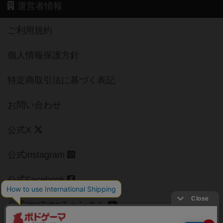
運営者情報
ご利用規約
個人情報保護方針
特定商取引法に基づく表記
お問い合わせ
公式X
公式instagram
公式Facebook
公式YouTubeチャンネル