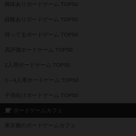
興味ありボードゲーム TOP50
経験ありボードゲーム TOP50
持ってるボードゲーム TOP50
高評価ボードゲーム TOP50
2人用ボードゲーム TOP50
3～4人用ボードゲーム TOP50
子供向けボードゲーム TOP50
ボードゲームカフェ
東京都のボードゲームカフェ