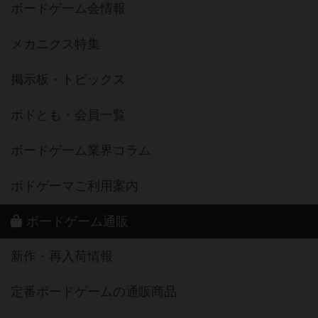
ボードゲーム会情報
メカニクス特集
掲示板・トピックス
ボドとも・会員一覧
ボードゲーム業界コラム
ボドゲーマご利用案内
ボードゲーム通販
新作・再入荷情報
定番ボードゲームの通販商品