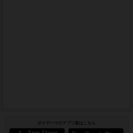
ボドゲーマのアプリ版はこちら