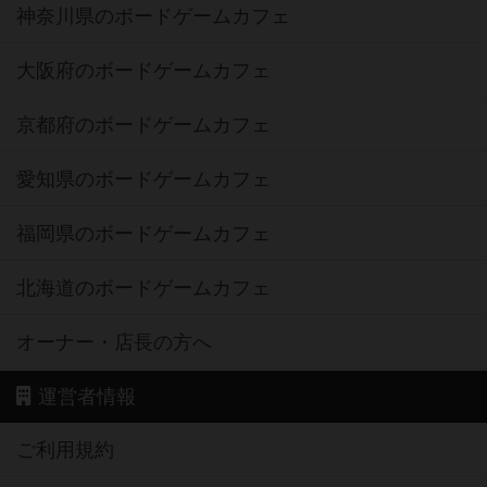
神奈川県のボードゲームカフェ
大阪府のボードゲームカフェ
京都府のボードゲームカフェ
愛知県のボードゲームカフェ
福岡県のボードゲームカフェ
北海道のボードゲームカフェ
オーナー・店長の方へ
運営者情報
ご利用規約