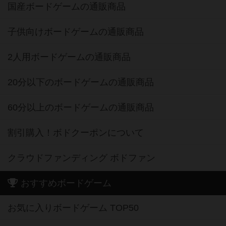
国産ボードゲームの通販商品
子供向けボードゲームの通販商品
2人用ボードゲームの通販商品
20分以下のボードゲームの通販商品
60分以上のボードゲームの通販商品
割引購入！ボドクーポンについて
クラウドファンディング ボドファン
おすすめボードゲーム
お気に入りボードゲーム TOP50