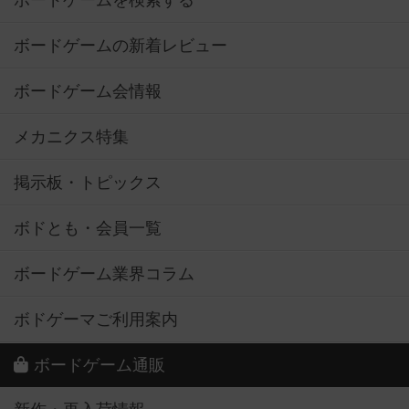
ボードゲームを検索する
ボードゲームの新着レビュー
ボードゲーム会情報
メカニクス特集
掲示板・トピックス
ボドとも・会員一覧
ボードゲーム業界コラム
ボドゲーマご利用案内
ボードゲーム通販