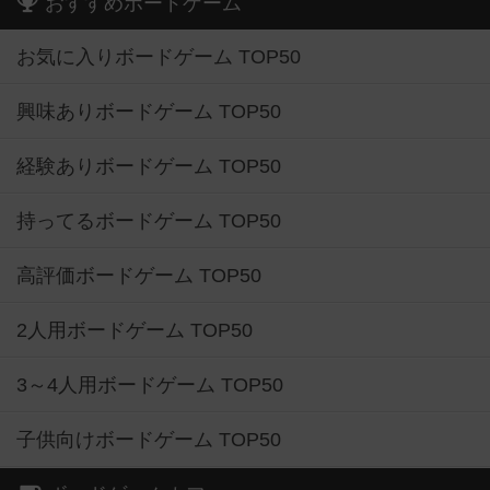
おすすめボードゲーム
お気に入りボードゲーム TOP50
興味ありボードゲーム TOP50
経験ありボードゲーム TOP50
持ってるボードゲーム TOP50
高評価ボードゲーム TOP50
2人用ボードゲーム TOP50
3～4人用ボードゲーム TOP50
子供向けボードゲーム TOP50