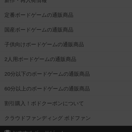
新作・再入荷情報
定番ボードゲームの通販商品
国産ボードゲームの通販商品
子供向けボードゲームの通販商品
2人用ボードゲームの通販商品
20分以下のボードゲームの通販商品
60分以上のボードゲームの通販商品
割引購入！ボドクーポンについて
クラウドファンディング ボドファン