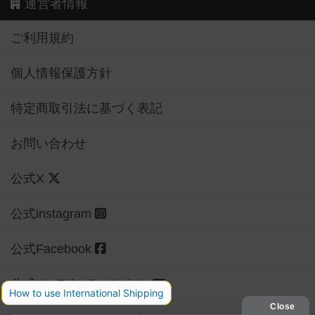
運営者情報
ご利用規約
個人情報保護方針
特定商取引法に基づく表記
お問い合わせ
公式X
公式instagram
公式Facebook
公式YouTubeチャンネル