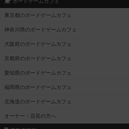
ボードゲームカフェ
東京都のボードゲームカフェ
神奈川県のボードゲームカフェ
大阪府のボードゲームカフェ
京都府のボードゲームカフェ
愛知県のボードゲームカフェ
福岡県のボードゲームカフェ
北海道のボードゲームカフェ
オーナー・店長の方へ