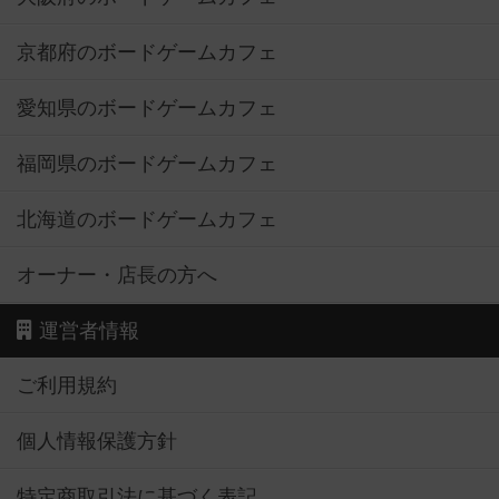
京都府のボードゲームカフェ
愛知県のボードゲームカフェ
福岡県のボードゲームカフェ
北海道のボードゲームカフェ
オーナー・店長の方へ
運営者情報
ご利用規約
個人情報保護方針
特定商取引法に基づく表記