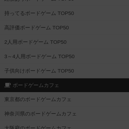
持ってるボードゲーム TOP50
高評価ボードゲーム TOP50
2人用ボードゲーム TOP50
3～4人用ボードゲーム TOP50
子供向けボードゲーム TOP50
ボードゲームカフェ
東京都のボードゲームカフェ
神奈川県のボードゲームカフェ
大阪府のボードゲームカフェ