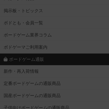
掲示板・トピックス
ボドとも・会員一覧
ボードゲーム業界コラム
ボドゲーマご利用案内
ボードゲーム通販
新作・再入荷情報
定番ボードゲームの通販商品
国産ボードゲームの通販商品
子供向けボードゲームの通販商品