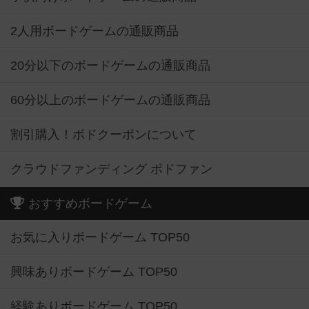
2人用ボードゲームの通販商品
20分以下のボードゲームの通販商品
60分以上のボードゲームの通販商品
割引購入！ボドクーポンについて
クラウドファンディング ボドファン
おすすめボードゲーム
お気に入りボードゲーム TOP50
興味ありボードゲーム TOP50
経験ありボードゲーム TOP50