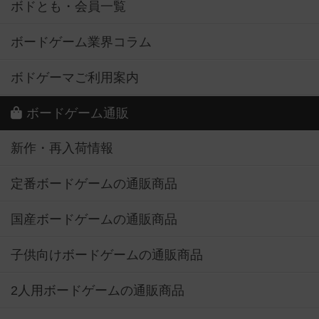
ボドとも・会員一覧
ボードゲーム業界コラム
ボドゲーマご利用案内
ボードゲーム通販
新作・再入荷情報
定番ボードゲームの通販商品
国産ボードゲームの通販商品
子供向けボードゲームの通販商品
2人用ボードゲームの通販商品