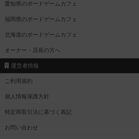
愛知県のボードゲームカフェ
福岡県のボードゲームカフェ
北海道のボードゲームカフェ
オーナー・店長の方へ
運営者情報
ご利用規約
個人情報保護方針
特定商取引法に基づく表記
お問い合わせ