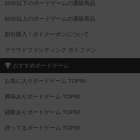
20分以下のボードゲームの通販商品
60分以上のボードゲームの通販商品
割引購入！ボドクーポンについて
クラウドファンディング ボドファン
おすすめボードゲーム
お気に入りボードゲーム TOP50
興味ありボードゲーム TOP50
経験ありボードゲーム TOP50
持ってるボードゲーム TOP50