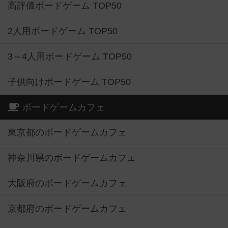
高評価ボードゲーム TOP50
2人用ボードゲーム TOP50
3～4人用ボードゲーム TOP50
子供向けボードゲーム TOP50
ボードゲームカフェ
東京都のボードゲームカフェ
神奈川県のボードゲームカフェ
大阪府のボードゲームカフェ
京都府のボードゲームカフェ