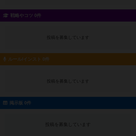
戦略やコツ 0件
投稿を募集しています
ルール/インスト 0件
投稿を募集しています
掲示板 0件
投稿を募集しています