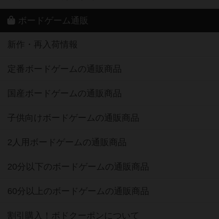
ボードゲーム通販
新作・再入荷情報
定番ボードゲームの通販商品
国産ボードゲームの通販商品
子供向けボードゲームの通販商品
2人用ボードゲームの通販商品
20分以下のボードゲームの通販商品
60分以上のボードゲームの通販商品
割引購入！ボドクーポンについて