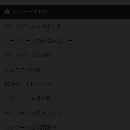
ボドゲーマTOP
ボードゲームを検索する
ボードゲームの新着レビュー
ボードゲーム会情報
メカニクス特集
掲示板・トピックス
ボドとも・会員一覧
ボードゲーム業界コラム
ボドゲーマご利用案内