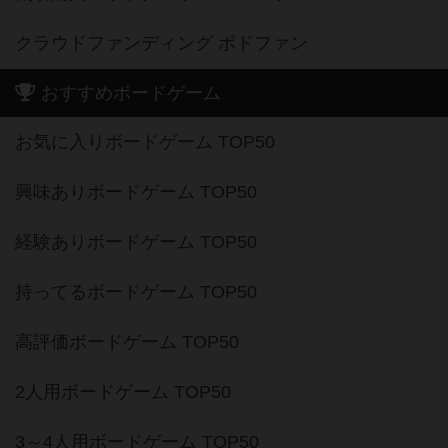
クラウドファンディング ボドファン
おすすめボードゲーム
お気に入りボードゲーム TOP50
興味ありボードゲーム TOP50
経験ありボードゲーム TOP50
持ってるボードゲーム TOP50
高評価ボードゲーム TOP50
2人用ボードゲーム TOP50
3～4人用ボードゲーム TOP50