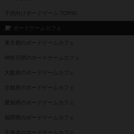
子供向けボードゲーム TOP50
ボードゲームカフェ
東京都のボードゲームカフェ
神奈川県のボードゲームカフェ
大阪府のボードゲームカフェ
京都府のボードゲームカフェ
愛知県のボードゲームカフェ
福岡県のボードゲームカフェ
北海道のボードゲームカフェ