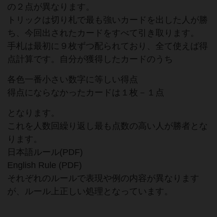
の２点が異なります。
トリックは切り札で最も強いカードを出した人が勝
ち、今回出されたカードをすべて引き取ります。
手札は最初に９枚ずつ配られており、全て使えば得
点計算です。自分が獲得したカードのうち
各色一番小さい数字に等しい得点
得点にならなかったカードは１枚－１点
となります。
これを人数回繰り返し最も点数の高い人が勝者とな
ります。
日本語ルール(PDF)
English Rule (PDF)
それぞれのルールで表現や例の内容が異なります
が、ルール上正しい処理となっています。