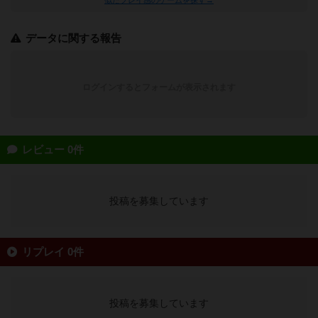
データに関する報告
ログインするとフォームが表示されます
レビュー 0件
投稿を募集しています
リプレイ 0件
投稿を募集しています