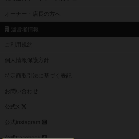
オーナー・店長の方へ
運営者情報
ご利用規約
個人情報保護方針
特定商取引法に基づく表記
お問い合わせ
公式X
公式instagram
公式Facebook