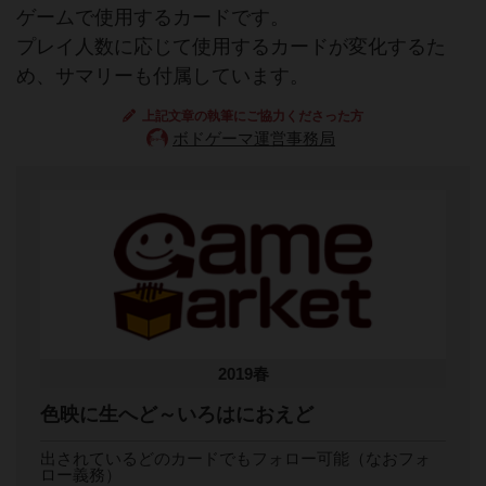
ゲームで使用するカードです。
プレイ人数に応じて使用するカードが変化するた
め、サマリーも付属しています。
上記文章の執筆にご協力くださった方
ボドゲーマ運営事務局
2019春
色映に生へど～いろはにおえど
出されているどのカードでもフォロー可能（なおフォ
ロー義務）