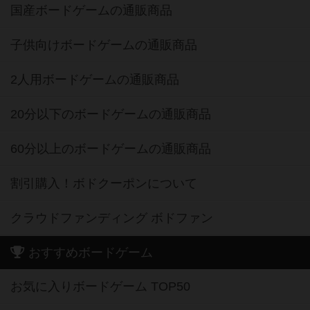
国産ボードゲームの通販商品
子供向けボードゲームの通販商品
2人用ボードゲームの通販商品
20分以下のボードゲームの通販商品
60分以上のボードゲームの通販商品
割引購入！ボドクーポンについて
クラウドファンディング ボドファン
おすすめボードゲーム
お気に入りボードゲーム TOP50