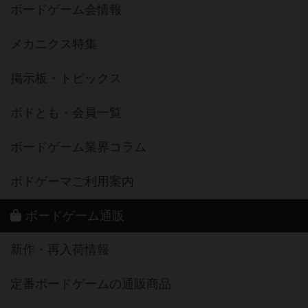
ボードゲーム会情報
メカニクス特集
掲示板・トピックス
ボドとも・会員一覧
ボードゲーム業界コラム
ボドゲーマご利用案内
ボードゲーム通販
新作・再入荷情報
定番ボードゲームの通販商品