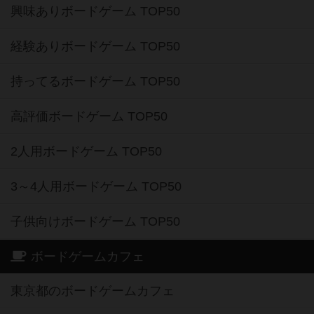
興味ありボードゲーム TOP50
経験ありボードゲーム TOP50
持ってるボードゲーム TOP50
高評価ボードゲーム TOP50
2人用ボードゲーム TOP50
3～4人用ボードゲーム TOP50
子供向けボードゲーム TOP50
ボードゲームカフェ
東京都のボードゲームカフェ