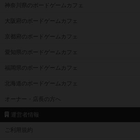
神奈川県のボードゲームカフェ
大阪府のボードゲームカフェ
京都府のボードゲームカフェ
愛知県のボードゲームカフェ
福岡県のボードゲームカフェ
北海道のボードゲームカフェ
オーナー・店長の方へ
運営者情報
ご利用規約