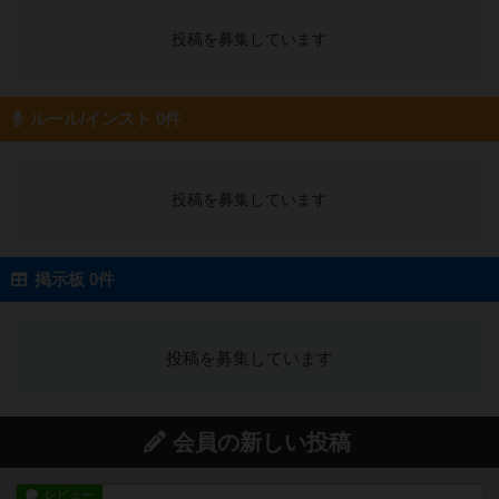
投稿を募集しています
ルール/インスト 0件
投稿を募集しています
掲示板 0件
投稿を募集しています
会員の新しい投稿
レビュー