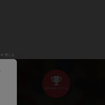
閉じる
、
おすすめボードゲーム