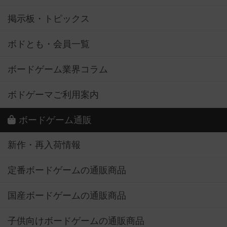
掲示板・トピックス
ボドとも・会員一覧
ボードゲーム業界コラム
ボドゲーマご利用案内
ボードゲーム通販
新作・再入荷情報
定番ボードゲームの通販商品
国産ボードゲームの通販商品
子供向けボードゲームの通販商品