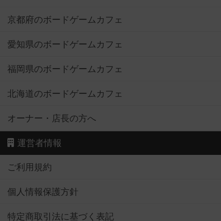
京都府のボードゲームカフェ
愛知県のボードゲームカフェ
福岡県のボードゲームカフェ
北海道のボードゲームカフェ
オーナー・店長の方へ
運営者情報
ご利用規約
個人情報保護方針
特定商取引法に基づく表記