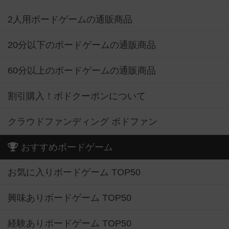
2人用ボードゲームの通販商品
20分以下のボードゲームの通販商品
60分以上のボードゲームの通販商品
割引購入！ボドクーポンについて
クラウドファンディング ボドファン
おすすめボードゲーム
お気に入りボードゲーム TOP50
興味ありボードゲーム TOP50
経験ありボードゲーム TOP50