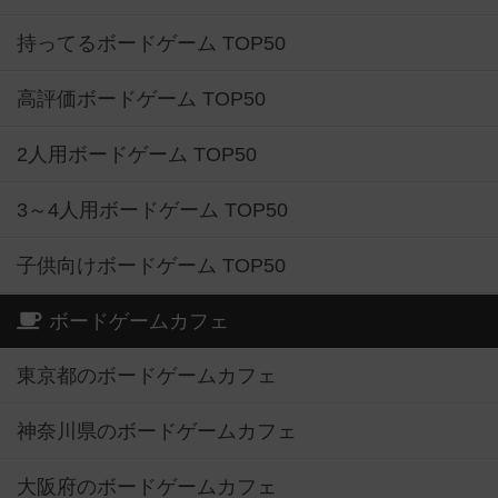
持ってるボードゲーム TOP50
高評価ボードゲーム TOP50
2人用ボードゲーム TOP50
3～4人用ボードゲーム TOP50
子供向けボードゲーム TOP50
ボードゲームカフェ
東京都のボードゲームカフェ
神奈川県のボードゲームカフェ
大阪府のボードゲームカフェ