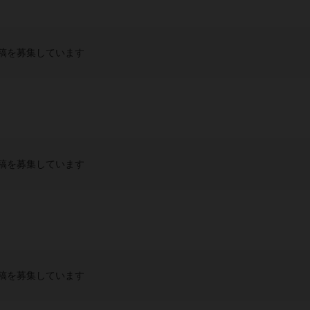
稿を募集しています
稿を募集しています
稿を募集しています