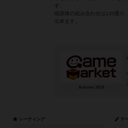
す。
病原体の組み合わせは120通り
出来ます。
h
Autumn 2019
レーティング
テ