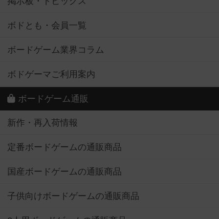
掲示板・トピックス
ボドとも・会員一覧
ボードゲーム業界コラム
ボドゲーマご利用案内
ボードゲーム通販
新作・再入荷情報
定番ボードゲームの通販商品
国産ボードゲームの通販商品
子供向けボードゲームの通販商品