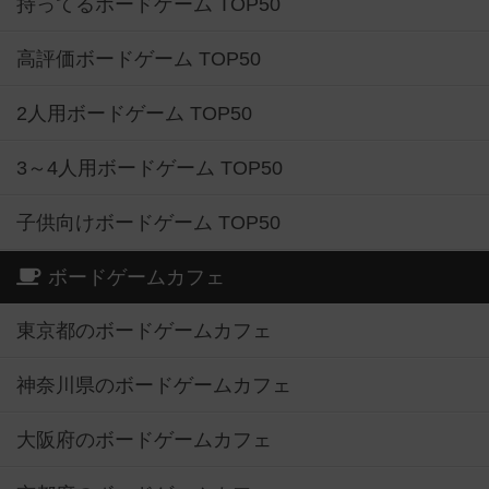
持ってるボードゲーム TOP50
高評価ボードゲーム TOP50
2人用ボードゲーム TOP50
3～4人用ボードゲーム TOP50
子供向けボードゲーム TOP50
ボードゲームカフェ
東京都のボードゲームカフェ
神奈川県のボードゲームカフェ
大阪府のボードゲームカフェ