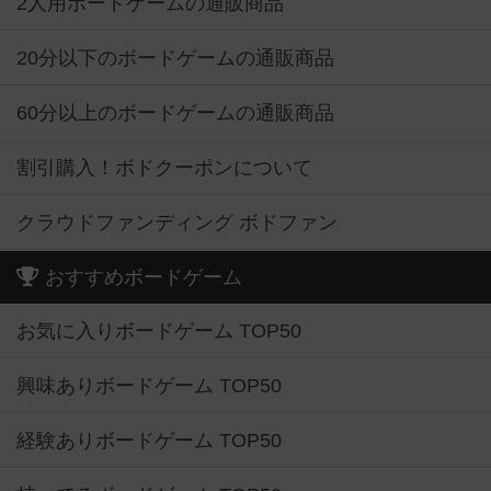
2人用ボードゲームの通販商品
20分以下のボードゲームの通販商品
60分以上のボードゲームの通販商品
割引購入！ボドクーポンについて
クラウドファンディング ボドファン
おすすめボードゲーム
お気に入りボードゲーム TOP50
興味ありボードゲーム TOP50
経験ありボードゲーム TOP50