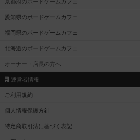
京都府のボードゲームカフェ
愛知県のボードゲームカフェ
福岡県のボードゲームカフェ
北海道のボードゲームカフェ
オーナー・店長の方へ
運営者情報
ご利用規約
個人情報保護方針
特定商取引法に基づく表記